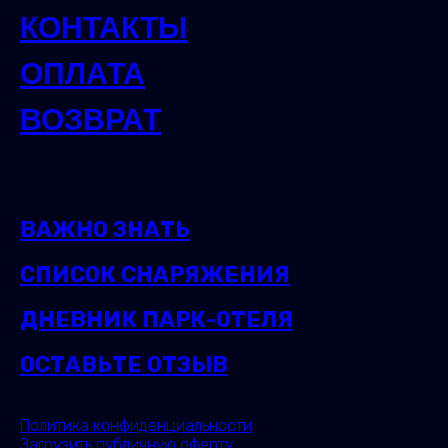
КОНТАКТЫ
ОПЛАТА
ВОЗВРАТ
ВАЖНО ЗНАТЬ
СПИСОК СНАРЯЖЕНИЯ
ДНЕВНИК ПАРК-ОТЕЛЯ
ОСТАВЬТЕ ОТЗЫВ
Политика конфиденциальности
Загрузить публичную оферту