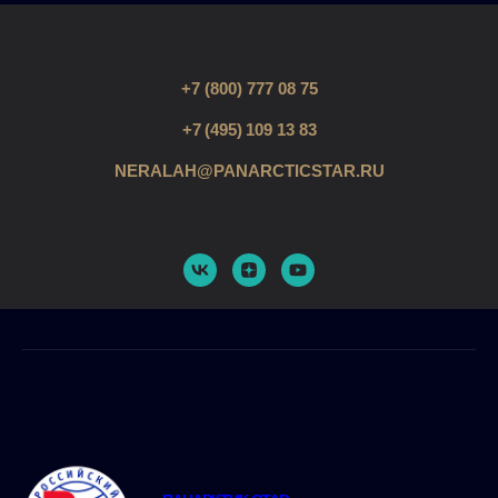
+7 (800) 777 08 75
+7 (495) 109 13 83
NERALAH@PANARCTICSTAR.RU