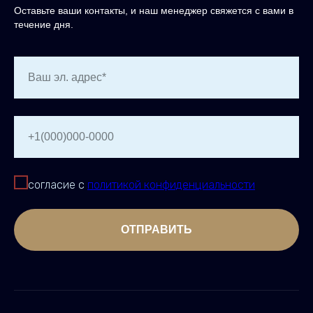
Оставьте ваши контакты, и наш менеджер свяжется с вами в
течение дня.
Ваш эл. адрес*
+1(000)000-0000
согласие с
политикой конфиденциальности
ОТПРАВИТЬ