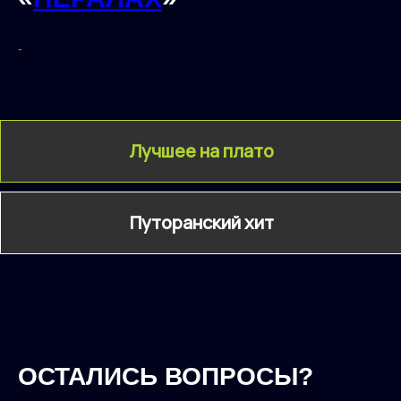
-
Лучшее на плато
Путоранский хит
ОСТАЛИСЬ ВОПРОСЫ?