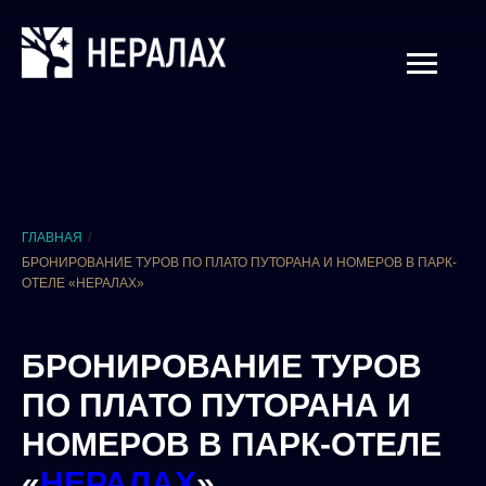
ГЛАВНАЯ
/
БРОНИРОВАНИЕ ТУРОВ ПО ПЛАТО ПУТОРАНА И НОМЕРОВ В ПАРК-
ОТЕЛЕ «НЕРАЛАХ»
БРОНИРОВАНИЕ ТУРОВ
ПО ПЛАТО ПУТОРАНА И
НОМЕРОВ В ПАРК-ОТЕЛЕ
«
НЕРАЛАХ
»