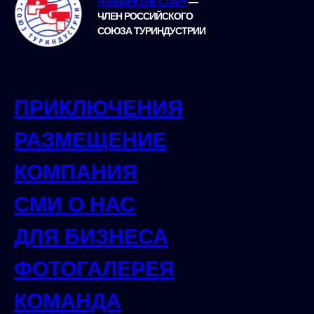
«ПАНАРКТИК СТАР»
—
ЧЛЕН РОССИЙСКОГО
СОЮЗА ТУРИНДУСТРИИ
ПРИКЛЮЧЕНИЯ
РАЗМЕЩЕНИЕ
КОМПАНИЯ
СМИ О НАС
ДЛЯ БИЗНЕСА
ФОТОГАЛЕРЕЯ
КОМАНДА