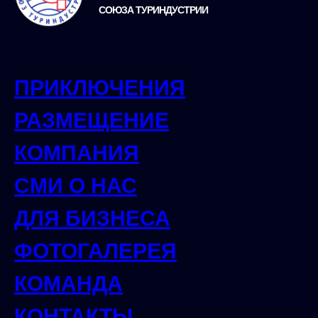
СОЮЗА ТУРИНДУСТРИИ
ПРИКЛЮЧЕНИЯ
РАЗМЕЩЕНИЕ
КОМПАНИЯ
СМИ О НАС
ДЛЯ БИЗНЕСА
ФОТОГАЛЕРЕЯ
КОМАНДА
КОНТАКТЫ