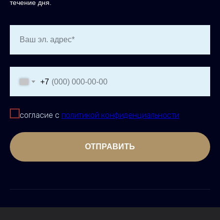
течение дня.
Ваш эл. адрес*
+7
согласие с
политикой конфиденциальности
ОТПРАВИТЬ