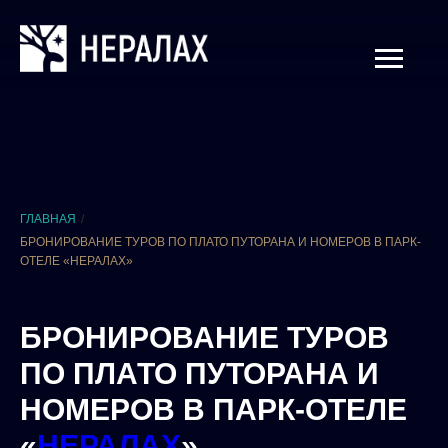
ГЛАВНАЯ
/
БРОНИРОВАНИЕ ТУРОВ ПО ПЛАТО ПУТОРАНА И НОМЕРОВ В ПАРК-
ОТЕЛЕ «НЕРАЛАХ»
БРОНИРОВАНИЕ ТУРОВ
ПО ПЛАТО ПУТОРАНА И
НОМЕРОВ В ПАРК-ОТЕЛЕ
«
НЕРАЛАХ
»