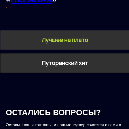
-
Лучшее на плато
Путоранский хит
ОСТАЛИСЬ ВОПРОСЫ?
Оставьте ваши контакты, и наш менеджер свяжется с вами в