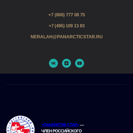
+7 (800) 777 08 75
+7 (495) 109 13 83
NERALAH@PANARCTICSTAR.RU
«ПАНАРКТИК СТАР»
—
ЧЛЕН РОССИЙСКОГО