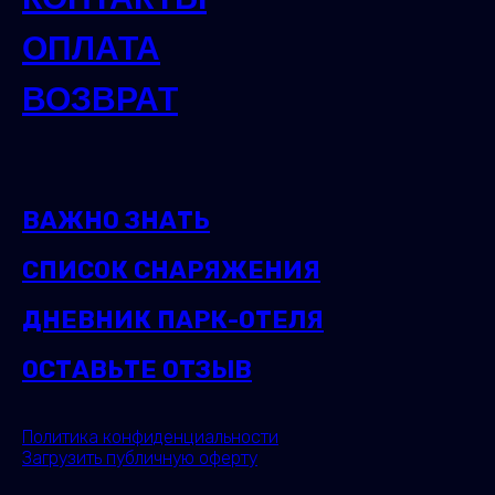
ОПЛАТА
ВОЗВРАТ
ВАЖНО ЗНАТЬ
СПИСОК СНАРЯЖЕНИЯ
ДНЕВНИК ПАРК-ОТЕЛЯ
ОСТАВЬТЕ ОТЗЫВ
Политика конфиденциальности
Загрузить публичную оферту