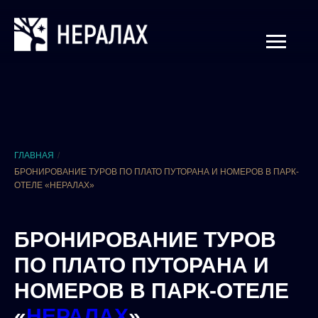
ГЛАВНАЯ
/
БРОНИРОВАНИЕ ТУРОВ ПО ПЛАТО ПУТОРАНА И НОМЕРОВ В ПАРК-
ОТЕЛЕ «НЕРАЛАХ»
БРОНИРОВАНИЕ ТУРОВ
ПО ПЛАТО ПУТОРАНА И
НОМЕРОВ В ПАРК-ОТЕЛЕ
«
НЕРАЛАХ
»