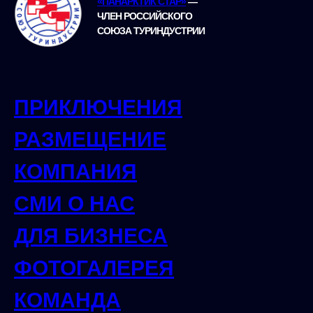
«ПАНАРКТИК СТАР»
—
ЧЛЕН РОССИЙСКОГО
СОЮЗА ТУРИНДУСТРИИ
ПРИКЛЮЧЕНИЯ
РАЗМЕЩЕНИЕ
КОМПАНИЯ
СМИ О НАС
ДЛЯ БИЗНЕСА
ФОТОГАЛЕРЕЯ
КОМАНДА