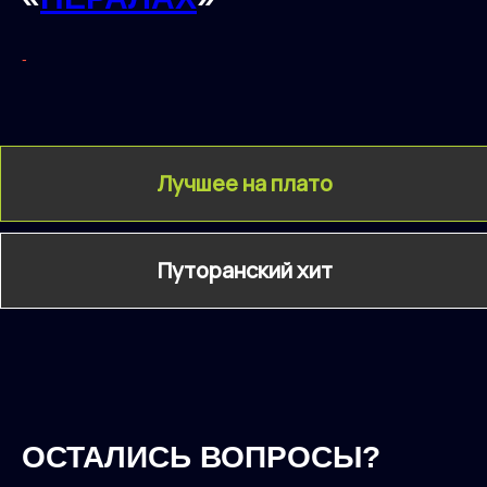
-
Лучшее на плато
Путоранский хит
ОСТАЛИСЬ ВОПРОСЫ?