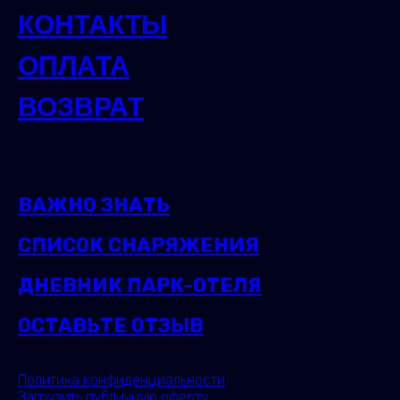
КОНТАКТЫ
ОПЛАТА
ВОЗВРАТ
ВАЖНО ЗНАТЬ
СПИСОК СНАРЯЖЕНИЯ
ДНЕВНИК ПАРК-ОТЕЛЯ
ОСТАВЬТЕ ОТЗЫВ
Политика конфиденциальности
Загрузить публичную оферту