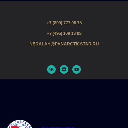
+7 (800) 777 08 75
+7 (495) 109 13 83
NERALAH@PANARCTICSTAR.RU