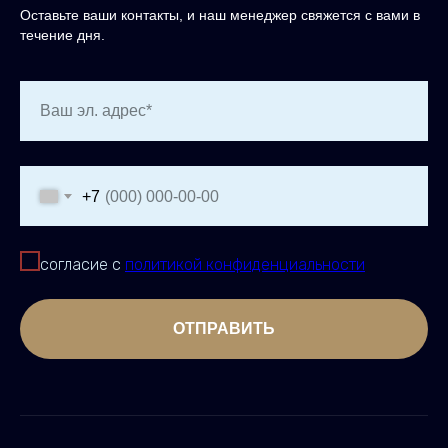
Оставьте ваши контакты, и наш менеджер свяжется с вами в
течение дня.
Ваш эл. адрес*
+7
согласие с
политикой конфиденциальности
ОТПРАВИТЬ