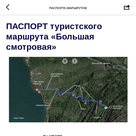
ПАСПОРТА МАРШРУТОВ
ПАСПОРТ туристского
маршрута «Большая
смотровая»