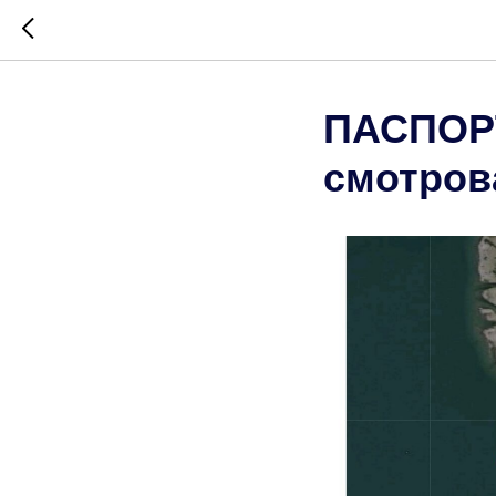
ПАСПОРТ
смотров