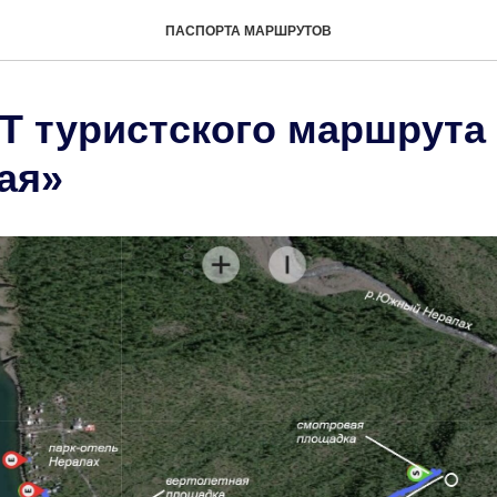
ПАСПОРТА МАРШРУТОВ
 туристского маршрута
ая»