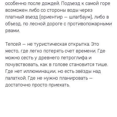
особенно после дождей. Подъезд к самой горе
возможен либо со стороны воды через
платный въезд (ориентир — шлагбаум), либо в
объезд, по лесной дороге с противопожарными
рвами.
Тепсей — не туристическая открытка. Это
место, где легко потерять счет времени. Где
можно сесть у древнего петроглифа и
почувствовать, как в голове становится тише.
Где нет иллюминации, но есть звёзды над
палаткой. Где не нужно планировать —
достаточно просто приехать.