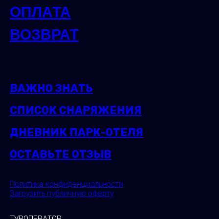
ОПЛАТА
ВОЗВРАТ
ВАЖНО ЗНАТЬ
СПИСОК СНАРЯЖЕНИЯ
ДНЕВНИК ПАРК-ОТЕЛЯ
ОСТАВЬТЕ ОТЗЫВ
Политика конфиденциальности
Загрузить публичную оферту
ТУРОПЕРАТОР