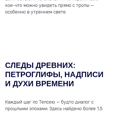
кое-что можно увидеть прямо с тропы —
особенно в утреннем свете.
СЛЕДЫ ДРЕВНИХ:
ПЕТРОГЛИФЫ, НАДПИСИ
И ДУХИ ВРЕМЕНИ
Каждый шаг по Тепсею — будто диалог с
прошлыми эпохами. Здесь найдено более 1,5