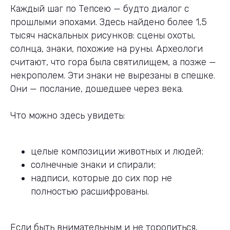
Каждый шаг по Тепсею — будто диалог с
прошлыми эпохами. Здесь найдено более 1,5
тысяч наскальных рисунков: сцены охоты,
солнца, знаки, похожие на руны. Археологи
считают, что гора была святилищем, а позже —
некрополем. Эти знаки не вырезаны в спешке.
Они — послание, дошедшее через века.
Что можно здесь увидеть:
целые композиции животных и людей;
солнечные знаки и спирали;
надписи, которые до сих пор не
полностью расшифрованы.
Если быть внимательным и не торопиться,