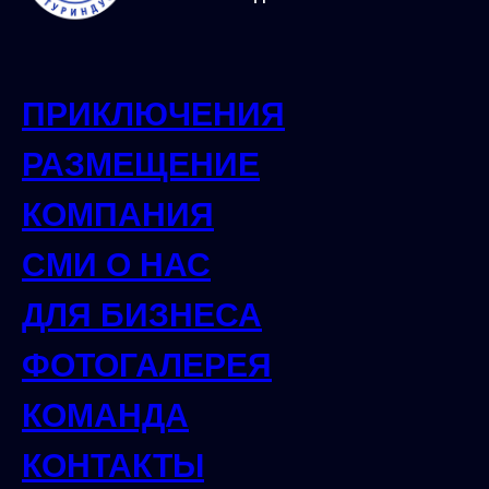
ПРИКЛЮЧЕНИЯ
РАЗМЕЩЕНИЕ
КОМПАНИЯ
СМИ О НАС
ДЛЯ БИЗНЕСА
ФОТОГАЛЕРЕЯ
КОМАНДА
КОНТАКТЫ