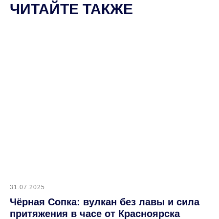
ЧИТАЙТЕ ТАКЖЕ
31.07.2025
Чёрная Сопка: вулкан без лавы и сила
притяжения в часе от Красноярска