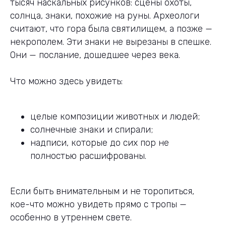
тысяч наскальных рисунков: сцены охоты,
солнца, знаки, похожие на руны. Археологи
считают, что гора была святилищем, а позже —
некрополем. Эти знаки не вырезаны в спешке.
Они — послание, дошедшее через века.
Что можно здесь увидеть:
целые композиции животных и людей;
солнечные знаки и спирали;
надписи, которые до сих пор не
полностью расшифрованы.
Если быть внимательным и не торопиться,
кое-что можно увидеть прямо с тропы —
особенно в утреннем свете.