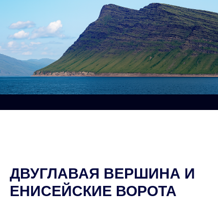
ДВУГЛАВАЯ ВЕРШИНА И
ЕНИСЕЙСКИЕ ВОРОТА