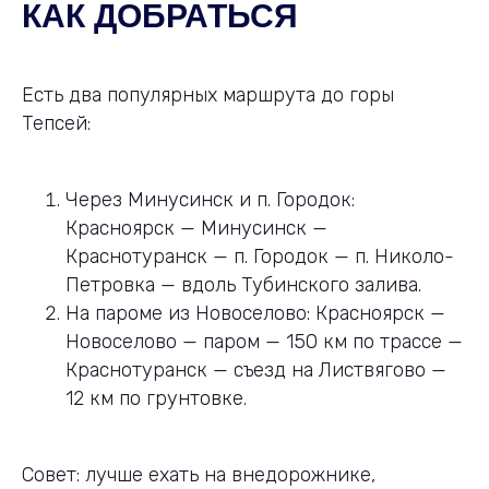
КАК ДОБРАТЬСЯ
Есть два популярных маршрута до горы
Тепсей:
Через Минусинск и п. Городок:
Красноярск — Минусинск —
Краснотуранск — п. Городок — п. Николо-
Петровка — вдоль Тубинского залива.
На пароме из Новоселово: Красноярск —
Новоселово — паром — 150 км по трассе —
Краснотуранск — съезд на Листвягово —
12 км по грунтовке.
Совет: лучше ехать на внедорожнике,