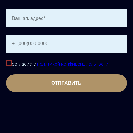
Ваш эл. адрес*
+1(000)000-0000
согласие с
политикой конфиденциальности
ОТПРАВИТЬ