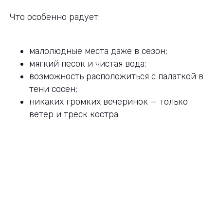
Что особенно радует:
малолюдные места даже в сезон;
мягкий песок и чистая вода;
возможность расположиться с палаткой в
тени сосен;
никаких громких вечеринок — только
ветер и треск костра.