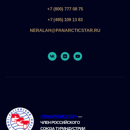
+7 (800) 777 08 75
+7 (495) 109 13 83
NERALAH@PANARCTICSTAR.RU
«ПАНАРКТИК СТАР»
—
ЧЛЕН РОССИЙСКОГО
СОЮЗА ТУРИНДУСТРИИ