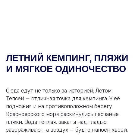
ЛЕТНИЙ КЕМПИНГ, ПЛЯЖИ
И МЯГКОЕ ОДИНОЧЕСТВО
Сюда едут не только за историей. Летом
Тепсей — отличная точка для кемпинга. У её
подножия и на противоположном берегу
Красноярского моря раскинулись песчаные
пляжи. Вода тёплая, закаты над гладью
завораживают, а воздух — будто напоен хвоей.