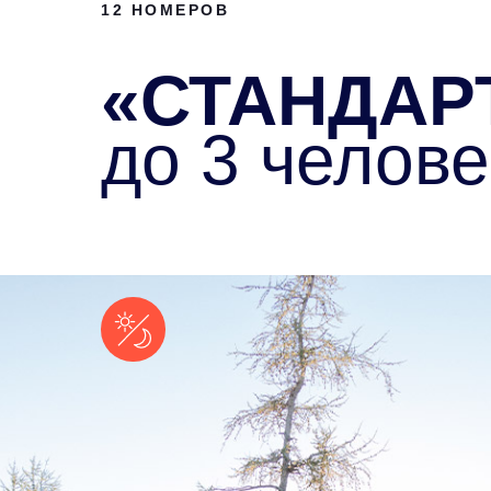
12 НОМЕРОВ
«СТАНДАР
до 3 челове