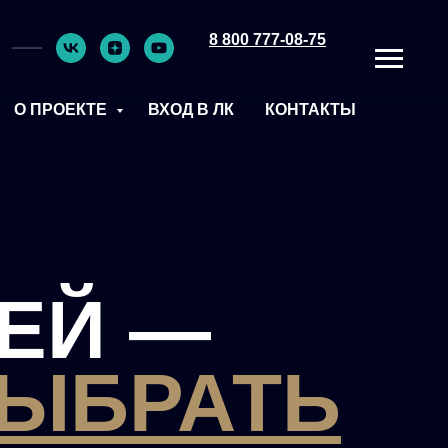
8 800 777-08-75
О ПРОЕКТЕ
ВХОД В ЛК
КОНТАКТЫ
ЕЙ —
ВЫБРАТЬ