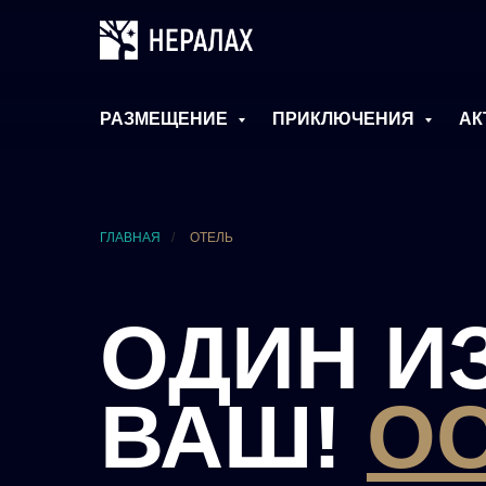
РАЗМЕЩЕНИЕ
ПРИКЛЮЧЕНИЯ
АК
ГЛАВНАЯ
/
ОТЕЛЬ
ОДИН И
ВАШ!
О