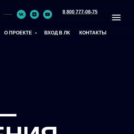
8 800 777-08-75
О ПРОЕКТЕ
ВХОД В ЛК
КОНТАКТЫ
 —