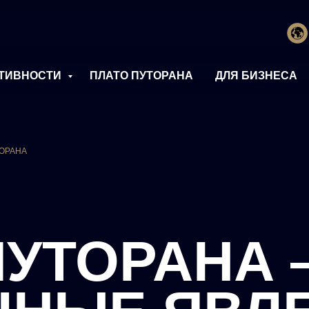
ТИВНОСТИ
ПЛАТО ПУТОРАНА
ДЛЯ БИЗНЕСА
ОРАНА
ПУТОРАНА