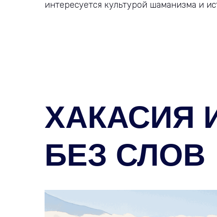
интересуется культурой шаманизма и ис
ХАКАСИЯ 
БЕЗ СЛОВ