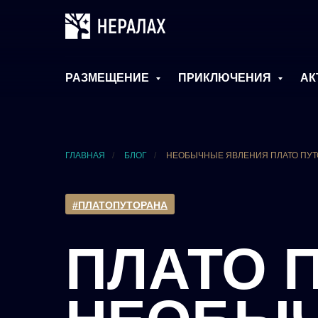
РАЗМЕЩЕНИЕ
ПРИКЛЮЧЕНИЯ
АК
ГЛАВНАЯ
/
БЛОГ
/
НЕОБЫЧНЫЕ ЯВЛЕНИЯ ПЛАТО ПУТ
#ПЛАТОПУТОРАНА
ПЛАТО 