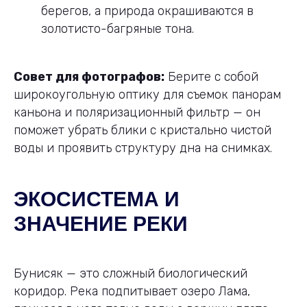
берегов, а природа окрашиваются в
золотисто-багряные тона.
Совет для фотографов:
Берите с собой
широкоугольную оптику для съемок панорам
каньона и поляризационный фильтр — он
поможет убрать блики с кристально чистой
воды и проявить структуру дна на снимках.
ЭКОСИСТЕМА И
ЗНАЧЕНИЕ РЕКИ
Бунисяк — это сложный биологический
коридор. Река подпитывает озеро Лама,