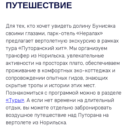
ПУТЕШЕСТВИЕ
Для тех, кто хочет увидеть долину Бунисяка
своими глазами, парк-отель «Нералах»
предлагает вертолетную экскурсию в рамках
тура «Путоранский хит». Мы организуем
трансфер из Норильска, увлекательные
активности на просторах плато, обеспечиваем
проживание в комфортных эко-коттеджах и
сопровождении опытных гидов, знающих
скрытые тропы и истории этих мест.
Познакомиться с программой можно в разделе
«Туры»
. А если нет времени на длительный
отдых, вы можете отдельно забронировать
воздушное путешествие над Путорана на
вертолете из Норильска.