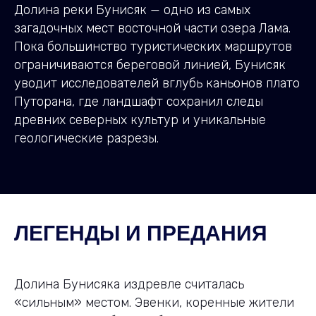
Долина реки Бунисяк — одно из самых
загадочных мест восточной части озера Лама.
Пока большинство туристических маршрутов
ограничиваются береговой линией, Бунисяк
уводит исследователей вглубь каньонов плато
Путорана, где ландшафт сохранил следы
древних северных культур и уникальные
геологические разрезы.
ЛЕГЕНДЫ И ПРЕДАНИЯ
Долина Бунисяка издревле считалась
«сильным» местом. Эвенки, коренные жители