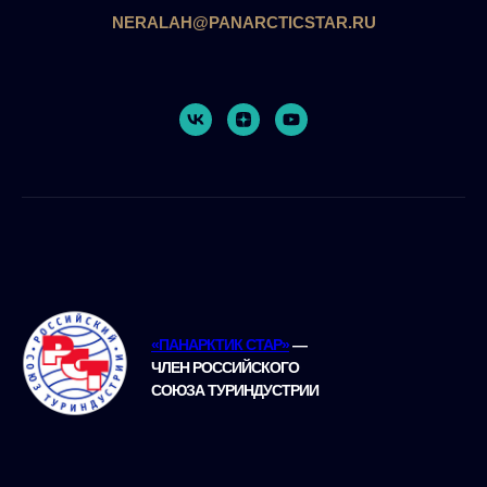
NERALAH@PANARCTICSTAR.RU
«ПАНАРКТИК СТАР»
—
ЧЛЕН РОССИЙСКОГО
СОЮЗА ТУРИНДУСТРИИ