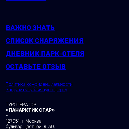
ВАЖНО ЗНАТЬ
СПИСОК СНАРЯЖЕНИЯ
ДНЕВНИК ПАРК-ОТЕЛЯ
ОСТАВЬТЕ ОТЗЫВ
Политика конфиденциальности
Загрузить публичную оферту
ТУРОПЕРАТОР
«
ПАНАРКТИК СТАР»
-
127051, г. Москва,
бульвар Цветной, д. 30,