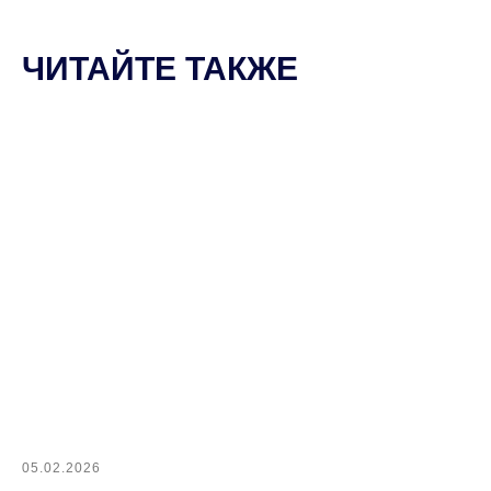
ЧИТАЙТЕ ТАКЖЕ
05.02.2026