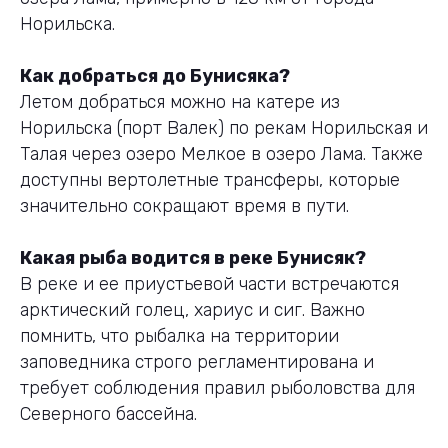
Норильска.
Как добраться до Бунисяка?
Летом добраться можно на катере из
Норильска (порт Валек) по рекам Норильская и
Талая через озеро Мелкое в озеро Лама. Также
доступны вертолетные трансферы, которые
значительно сокращают время в пути.
Какая рыба водится в реке Бунисяк?
В реке и ее приустьевой части встречаются
арктический голец, хариус и сиг. Важно
помнить, что рыбалка на территории
заповедника строго регламентирована и
требует соблюдения правил рыболовства для
Северного бассейна.