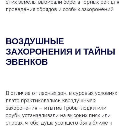
этих земель, выбирали берега горных рек для
проведения обрядов и особых захоронений.
ВОЗДУШНЫЕ
ЗАХОРОНЕНИЯ И ТАЙНЫ
ЭВЕНКОВ
В отличие от лесных зон, в суровых условиях
плато практиковались «воздушные»
захоронения — итытма. Гробы-лодки или
срубы устанавливали на высоких пнях или
опорах, чтобы душа усопшего была ближе к