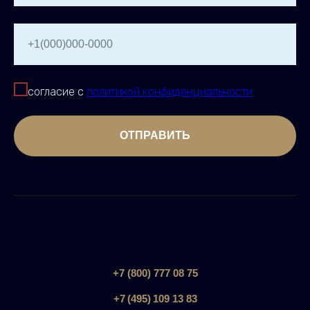
+1(000)000-0000
согласие с
политикой конфиденциальности
ОТПРАВИТЬ
+7 (800) 777 08 75
+7 (495) 109 13 83