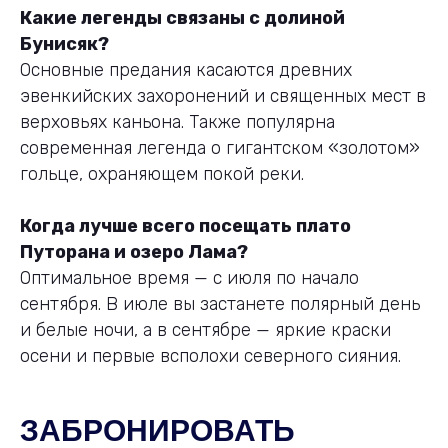
Какие легенды связаны с долиной
Бунисяк?
Основные предания касаются древних
эвенкийских захоронений и священных мест в
верховьях каньона. Также популярна
современная легенда о гигантском «золотом»
гольце, охраняющем покой реки.
Когда лучше всего посещать плато
Путорана и озеро Лама?
Оптимальное время — с июля по начало
сентября. В июле вы застанете полярный день
и белые ночи, а в сентябре — яркие краски
осени и первые всполохи северного сияния.
ЗАБРОНИРОВАТЬ