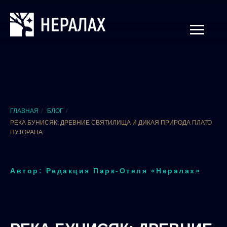
ГЛАВНАЯ
/
БЛОГ
/
РЕКА БУНИСЯК: ДРЕВНИЕ СВЯТИЛИЩА И ДИКАЯ ПРИРОДА ПЛАТО
ПУТОРАНА
Автор: Редакция Парк-Отеля «Нералах»