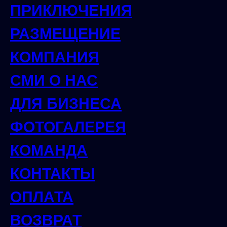
ПРИКЛЮЧЕНИЯ
РАЗМЕЩЕНИЕ
КОМПАНИЯ
СМИ О НАС
ДЛЯ БИЗНЕСА
ФОТОГАЛЕРЕЯ
КОМАНДА
КОНТАКТЫ
ОПЛАТА
ВОЗВРАТ