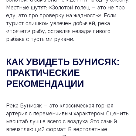
Местные шутят: «Золотой голец — это не про
еду, это про проверку на жадность». Если
турист слишком увлечен добычей, река
«прячет» рыбу, оставляя незадачливого
рыбака с пустыми руками.
КАК УВИДЕТЬ БУНИСЯК:
ПРАКТИЧЕСКИЕ
РЕКОМЕНДАЦИИ
Река Бунисяк — это классическая горная
артерия с переменчивым характером. Оценить
масштаб лучше всего с воздуха. Это самый
впечатляющий формат. В вертолетные