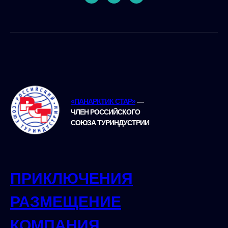
«ПАНАРКТИК СТАР»
—
ЧЛЕН РОССИЙСКОГО
СОЮЗА ТУРИНДУСТРИИ
ПРИКЛЮЧЕНИЯ
РАЗМЕЩЕНИЕ
КОМПАНИЯ