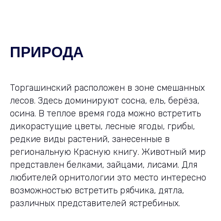
ПРИРОДА
Торгашинский расположен в зоне смешанных
лесов. Здесь доминируют сосна, ель, берёза,
осина. В теплое время года можно встретить
дикорастущие цветы, лесные ягоды, грибы,
редкие виды растений, занесенные в
региональную Красную книгу. Животный мир
представлен белками, зайцами, лисами. Для
любителей орнитологии это место интересно
возможностью встретить рябчика, дятла,
различных представителей ястребиных.