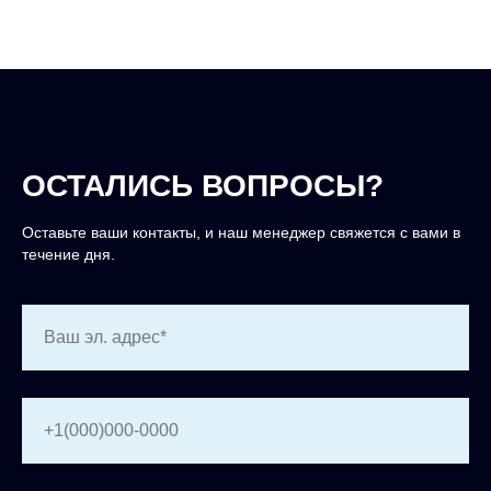
ОСТАЛИСЬ ВОПРОСЫ?
Оставьте ваши контакты, и наш менеджер свяжется с вами в
течение дня.
Ваш эл. адрес*
+1(000)000-0000