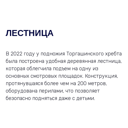
ЛЕСТНИЦА
В 2022 году у подножия Торгашинского хребта
была построена удобная деревянная лестница,
которая облегчила подъем на одну из
основных смотровых площадок. Конструкция,
протянувшаяся более чем на 200 метров,
оборудована перилами, что позволяет
безопасно подняться даже с детьми.