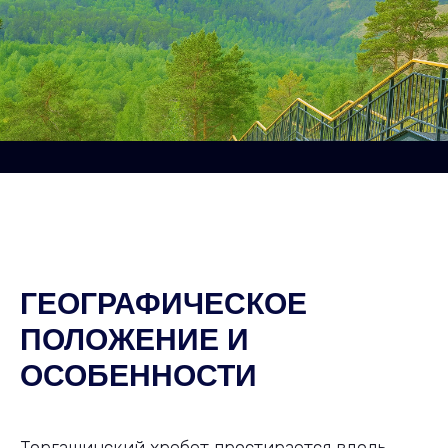
ГЕОГРАФИЧЕСКОЕ
ПОЛОЖЕНИЕ И
ОСОБЕННОСТИ