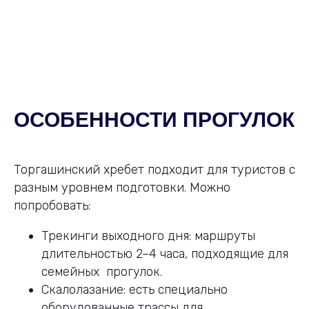
ОСОБЕННОСТИ ПРОГУЛОК
Торгашинский хребет подходит для туристов с
разным уровнем подготовки. Можно
попробовать:
Трекинги выходного дня: маршруты
длительностью 2–4 часа, подходящие для
семейных прогулок.
Скалолазание: есть специально
оборудованные трассы для