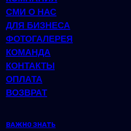
СМИ О НАС
ДЛЯ БИЗНЕСА
ФОТОГАЛЕРЕЯ
КОМАНДА
КОНТАКТЫ
ОПЛАТА
ВОЗВРАТ
ВАЖНО ЗНАТЬ