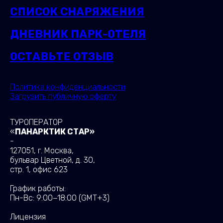
СПИСОК СНАРЯЖЕНИЯ
ДНЕВНИК ПАРК-ОТЕЛЯ
ОСТАВЬТЕ ОТЗЫВ
Политика конфиденциальности
Загрузить публичную оферту
ТУРОПЕРАТОР
«
ПАНАРКТИК СТАР»
-
127051, г. Москва,
бульвар Цветной, д. 30,
стр. 1, офис 623
График работы:
Пн-Вс: 9:00−18:00
(GMT+3)
Лицензия