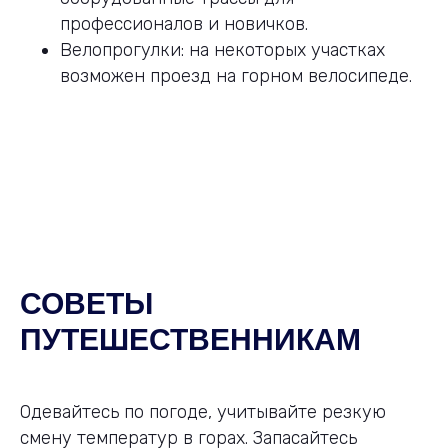
профессионалов и новичков.
Велопрогулки: на некоторых участках
возможен проезд на горном велосипеде.
СОВЕТЫ
ПУТЕШЕСТВЕННИКАМ
Одевайтесь по погоде, учитывайте резкую
смену температур в горах. Запасайтесь