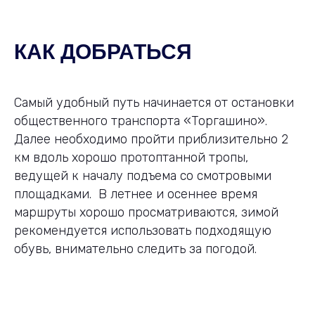
КАК ДОБРАТЬСЯ
Самый удобный путь начинается от остановки
общественного транспорта «Торгашино».
Далее необходимо пройти приблизительно 2
км вдоль хорошо протоптанной тропы,
ведущей к началу подъема со смотровыми
площадками. В летнее и осеннее время
маршруты хорошо просматриваются, зимой
рекомендуется использовать подходящую
обувь, внимательно следить за погодой.