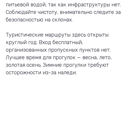
питьевой водой, так как инфраструктуры нет.
Соблюдайте чистоту, внимательно следите за
безопасностью на склонах.
Туристические маршруты здесь открыты
круглый год. Вход бесплатный,
организованных пропускных пунктов нет.
Лучшее время для прогулок — весна, лето,
золотая осень. Зимние прогулки требуют
осторожности из-за наледи.