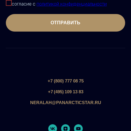
согласие с
политикой конфиденциальности
ОТПРАВИТЬ
+7 (800) 777 08 75
+7 (495) 109 13 83
NERALAH@PANARCTICSTAR.RU