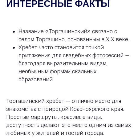
ИНТЕРЕСНЫЕ ФАКТЫ
Название «Торгашинский» связано с
селом Торгашино, основанным в XIX веке.
Хребет часто становится точкой
притяжения для свадебных фотосессий —
благодаря выразительным видам,
необычным формам скальных
образований.
Торгашинский хребет — отлично место для
знакомства с природой Красноярского края.
Простые маршруты, красивые виды,
доступность делают это место одним из самых
любимых у жителей и гостей города.