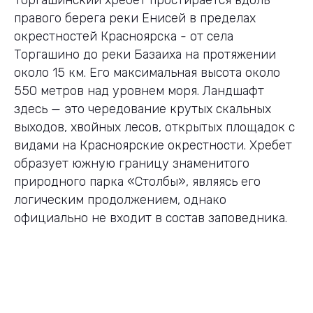
Торгашинский хребет простирается вдоль
правого берега реки Енисей в пределах
окрестностей Красноярска - от села
Торгашино до реки Базаиха на протяжении
около 15 км. Его максимальная высота около
550 метров над уровнем моря. Ландшафт
здесь — это чередование крутых скальных
выходов, хвойных лесов, открытых площадок с
видами на Красноярские окрестности. Хребет
образует южную границу знаменитого
природного парка «Столбы», являясь его
логическим продолжением, однако
официально не входит в состав заповедника.