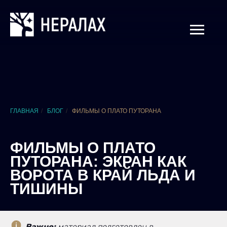
ГЛАВНАЯ
/
БЛОГ
/
ФИЛЬМЫ О ПЛАТО ПУТОРАНА
ФИЛЬМЫ О ПЛАТО
ПУТОРАНА: ЭКРАН КАК
ВОРОТА В КРАЙ ЛЬДА И
ТИШИНЫ
Важно:
материал подготовлен в