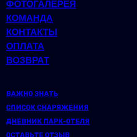
ФОТОГАЛЕРЕЯ
КОМАНДА
КОНТАКТЫ
ОПЛАТА
ВОЗВРАТ
ВАЖНО ЗНАТЬ
СПИСОК СНАРЯЖЕНИЯ
ДНЕВНИК ПАРК-ОТЕЛЯ
ОСТАВЬТЕ ОТЗЫВ