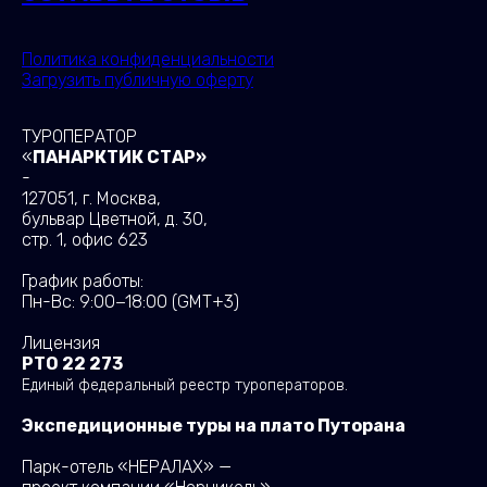
Политика конфиденциальности
Загрузить публичную оферту
ТУРОПЕРАТОР
«
ПАНАРКТИК СТАР»
-
127051, г. Москва,
бульвар Цветной, д. 30,
стр. 1, офис 623
График работы:
Пн-Вс: 9:00−18:00
(GMT+3)
Лицензия
РТО 22 273
Единый федеральный реестр туроператоров.
Экспедиционные туры на плато Путорана
Парк-отель «НЕРАЛАХ» —