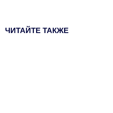
ЧИТАЙТЕ ТАКЖЕ