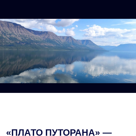
«ПЛАТО ПУТОРАНА» —