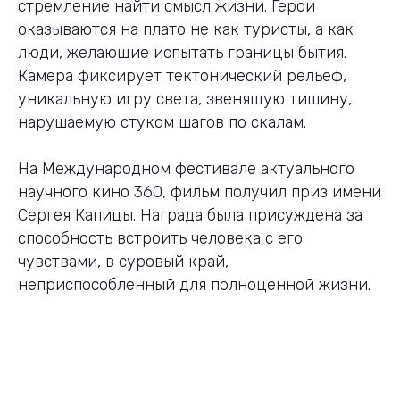
стремление найти смысл жизни. Герои
оказываются на плато не как туристы, а как
люди, желающие испытать границы бытия.
Камера фиксирует тектонический рельеф,
уникальную игру света, звенящую тишину,
нарушаемую стуком шагов по скалам.
На Международном фестивале актуального
научного кино 360, фильм получил приз имени
Сергея Капицы. Награда была присуждена за
способность встроить человека с его
чувствами, в суровый край,
неприспособленный для полноценной жизни.