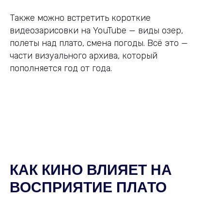
Также можно встретить короткие
видеозарисовки на YouTube — виды озер,
полеты над плато, смена погоды. Всё это —
части визуального архива, который
пополняется год от года.
КАК КИНО ВЛИЯЕТ НА
ВОСПРИЯТИЕ ПЛАТО