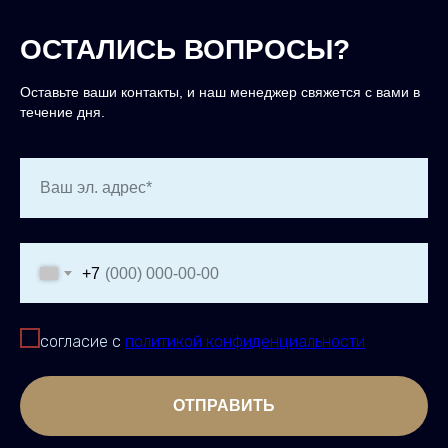
ОСТАЛИСЬ ВОПРОСЫ?
Оставьте ваши контакты, и наш менеджер свяжется с вами в
течение дня.
Ваш эл. адрес*
+7
согласие с
политикой конфиденциальности
ОТПРАВИТЬ