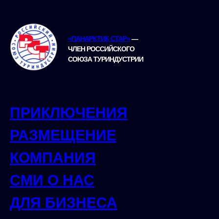
«ПАНАРКТИК СТАР»
—
ЧЛЕН РОССИЙСКОГО
СОЮЗА ТУРИНДУСТРИИ
ПРИКЛЮЧЕНИЯ
РАЗМЕЩЕНИЕ
КОМПАНИЯ
СМИ О НАС
ДЛЯ БИЗНЕСА