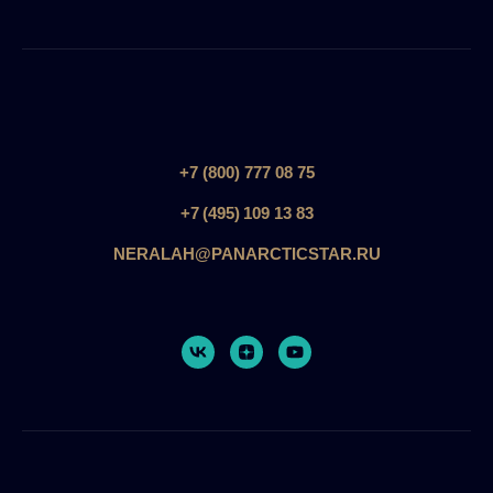
+7 (800) 777 08 75
+7 (495) 109 13 83
NERALAH@PANARCTICSTAR.RU