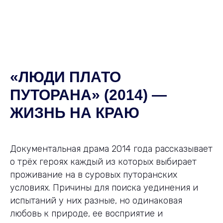
«ЛЮДИ ПЛАТО
ПУТОРАНА» (2014) —
ЖИЗНЬ НА КРАЮ
Документальная драма 2014 года рассказывает
о трёх героях каждый из которых выбирает
проживание на в суровых путоранских
условиях. Причины для поиска уединения и
испытаний у них разные, но одинаковая
любовь к природе, ее восприятие и