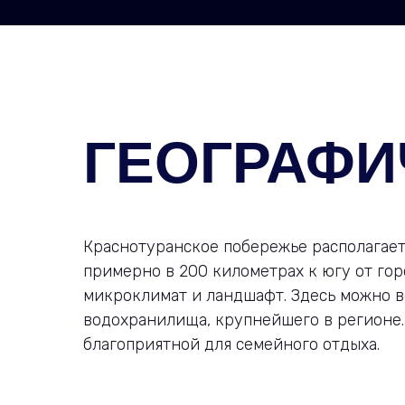
ГЕОГРАФИ
Краснотуранское побережье располагает
примерно в 200 километрах к югу от го
микроклимат и ландшафт. Здесь можно в
водохранилища, крупнейшего в регионе.
благоприятной для семейного отдыха.