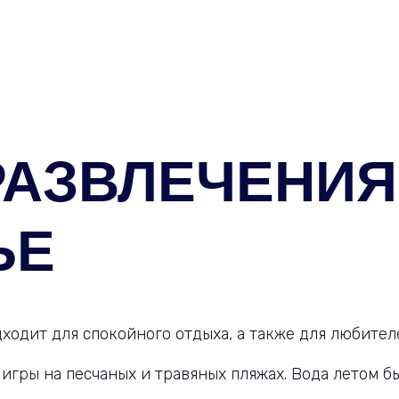
РАЗВЛЕЧЕНИЯ
ЬЕ
ходит для спокойного отдыха, а также для любите
 игры на песчаных и травяных пляжах. Вода летом б