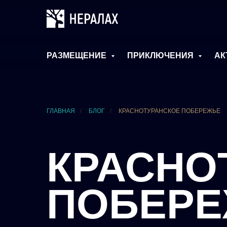
РАЗМЕЩЕНИЕ
ПРИКЛЮЧЕНИЯ
АК
ГЛАВНАЯ
/
БЛОГ
/
КРАСНОТУРАНСКОЕ ПОБЕРЕЖЬЕ
КРАСНО
ПОБЕР