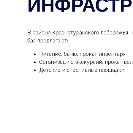
ИНФРАСТР
В районе Краснотуранского побережья н
баз предлагают:
Питание, баню, прокат инвентаря.
Организацию экскурсий, прокат вел
Детские и спортивные площадки.