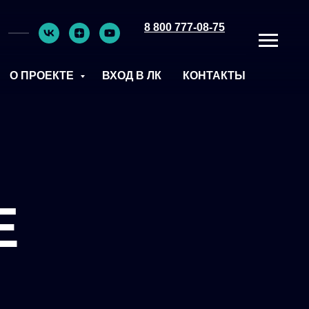
8 800 777-08-75
О ПРОЕКТЕ
ВХОД В ЛК
КОНТАКТЫ
Е