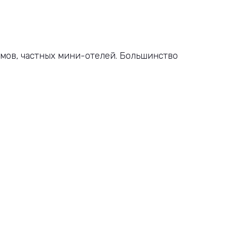
омов, частных мини-отелей. Большинство