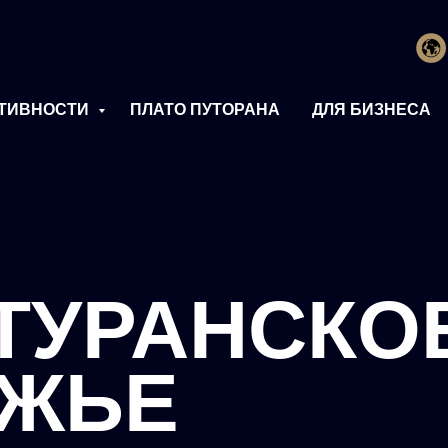
ТИВНОСТИ
ПЛАТО ПУТОРАНА
ДЛЯ БИЗНЕСА
ТУРАНСКО
ЕЖЬЕ