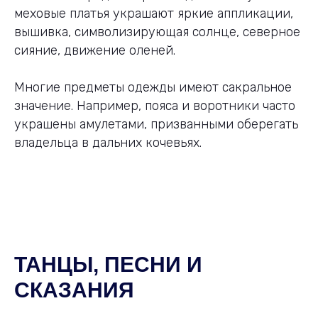
меховые платья украшают яркие аппликации,
вышивка, символизирующая солнце, северное
сияние, движение оленей.
Многие предметы одежды имеют сакральное
значение. Например, пояса и воротники часто
украшены амулетами, призванными оберегать
владельца в дальних кочевьях.
ТАНЦЫ, ПЕСНИ И
СКАЗАНИЯ