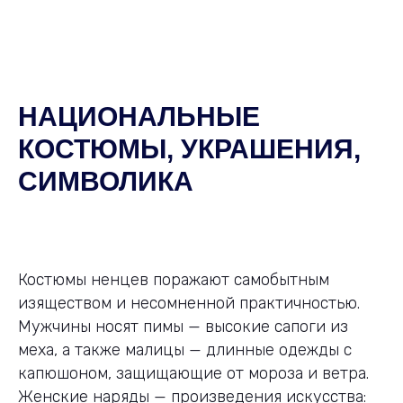
НАЦИОНАЛЬНЫЕ
КОСТЮМЫ, УКРАШЕНИЯ,
СИМВОЛИКА
Костюмы ненцев поражают самобытным
изяществом и несомненной практичностью.
Мужчины носят пимы — высокие сапоги из
меха, а также малицы — длинные одежды с
капюшоном, защищающие от мороза и ветра.
Женские наряды — произведения искусства: