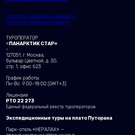
Политика конфиденциальности
Загрузить публичную оферту
ТУРОПЕРАТОР
«
ПАНАРКТИК СТАР»
-
127051, г. Москва,
бульвар Цветной, д. 30,
стр. 1, офис 623
График работы:
Пн-Вс: 9:00−18:00
(GMT+3)
Лицензия
РТО 22 273
Единый федеральный реестр туроператоров.
Экспедиционные туры на плато Путорана
Парк-отель «НЕРАЛАХ» —