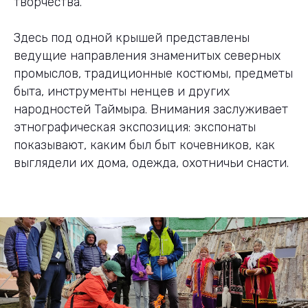
творчества.
Здесь под одной крышей представлены
ведущие направления знаменитых северных
промыслов, традиционные костюмы, предметы
быта, инструменты ненцев и других
народностей Таймыра. Внимания заслуживает
этнографическая экспозиция: экспонаты
показывают, каким был быт кочевников, как
выглядели их дома, одежда, охотничьи снасти.