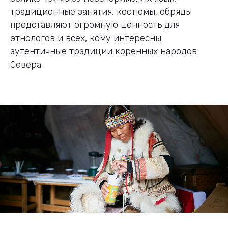
традиционные занятия, костюмы, обряды
представляют огромную ценность для
этнологов и всех, кому интересны
аутентичные традиции коренных народов
Севера.