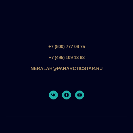
+7 (800) 777 08 75
+7 (495) 109 13 83
NERALAH@PANARCTICSTAR.RU