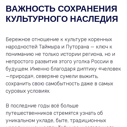
ВАЖНОСТЬ СОХРАНЕНИЯ
КУЛЬТУРНОГО НАСЛЕДИЯ
Бережное отношение к культуре коренных
народностей Таймыра и Путорана — ключ к
пониманию не только истории региона, но и
непростого развития этого уголка России в
будущем. Именно благодаря диптиху «человек
—природа», северяне сумели выжить,
сохранить свою самобытность даже в самых
суровых условиях.
В последние годы всё больше
путешественников стремятся узнать об
уникальном укладе, быте, традиционных