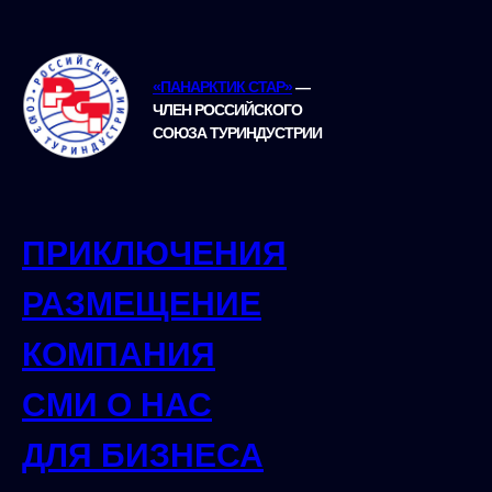
«ПАНАРКТИК СТАР»
—
ЧЛЕН РОССИЙСКОГО
СОЮЗА ТУРИНДУСТРИИ
ПРИКЛЮЧЕНИЯ
РАЗМЕЩЕНИЕ
КОМПАНИЯ
СМИ О НАС
ДЛЯ БИЗНЕСА