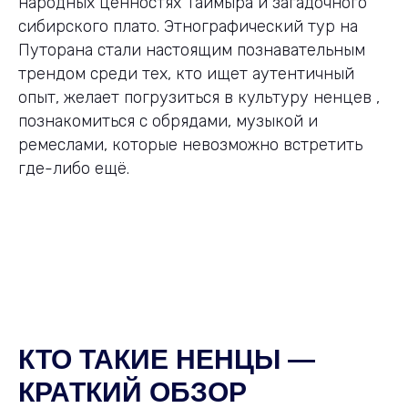
народных ценностях Таймыра и загадочного
сибирского плато. Этнографический тур на
Путорана стали настоящим познавательным
трендом среди тех, кто ищет аутентичный
опыт, желает погрузиться в культуру ненцев ,
познакомиться с обрядами, музыкой и
ремеслами, которые невозможно встретить
где-либо ещё.
КТО ТАКИЕ НЕНЦЫ —
КРАТКИЙ ОБЗОР