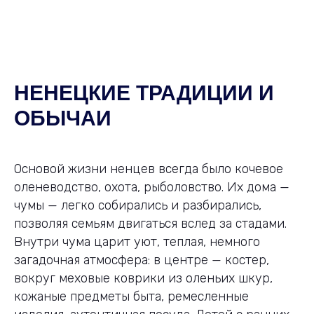
НЕНЕЦКИЕ ТРАДИЦИИ И
ОБЫЧАИ
Основой жизни ненцев всегда было кочевое
оленеводство, охота, рыболовство. Их дома —
чумы — легко собирались и разбирались,
позволяя семьям двигаться вслед за стадами.
Внутри чума царит уют, теплая, немного
загадочная атмосфера: в центре — костер,
вокруг меховые коврики из оленьих шкур,
кожаные предметы быта, ремесленные