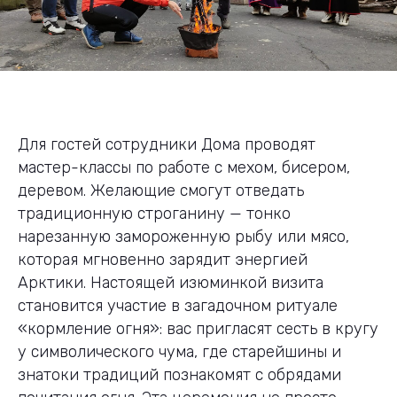
Для гостей сотрудники Дома проводят
мастер-классы по работе с мехом, бисером,
деревом. Желающие смогут отведать
традиционную строганину — тонко
нарезанную замороженную рыбу или мясо,
которая мгновенно зарядит энергией
Арктики. Настоящей изюминкой визита
становится участие в загадочном ритуале
«кормление огня»: вас пригласят сесть в кругу
у символического чума, где старейшины и
знатоки традиций познакомят с обрядами