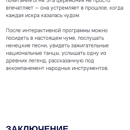
почитания огня. Эта церемония не просто
впечатляет — она устремляет в прошлое, когда
каждая искра казалась чудом.
После интерактивной программы можно
посидеть в настоящем чуме, послушать
ненецкие песни, увидеть зажигательные
национальные танцы, услышать одну из
древних легенд, рассказанную под
аккомпанемент народных инструментов.
ЗАКЛЮЧЕНИЕ