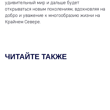
удивительный мир и дальше будет
открываться новым поколениям, вдохновляя на
добро и уважение к многообразию жизни на
Крайнем Севере.
ЧИТАЙТЕ ТАКЖЕ