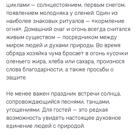
циклами — солнцестоянием, первым снегом,
появлением молодняка у оленей. Один из
наиболее знаковых ритуалов — «кормление
огня». Домашний очаг и огонь всегда считался
живым существом — посредником между
миром людей и духами природы. Во время
обряда хозяйка чума бросает в огонь кусочки
оленьего жира, хлеба или сахара, произнося
слова благодарности, а также просьбы о
защите.
Не менее важен праздник встречи солнца,
сопровождающийся песнями, танцами,
угощениями. Для гостей — это редкая
возможность увидеть настоящее духовное
единение людей с природой.