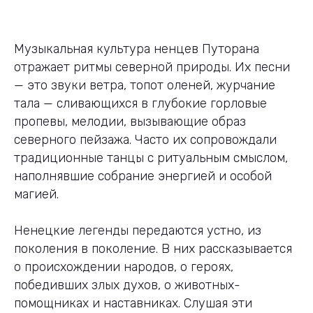
Музыкальная культура ненцев Путорана
отражает ритмы северной природы. Их песни
— это звуки ветра, топот оленей, журчание
тала — сливающихся в глубокие горловые
пропевы, мелодии, вызывающие образ
северного пейзажа. Часто их сопровождали
традиционные танцы с ритуальным смыслом,
наполнявшие собрание энергией и особой
магией.
Ненецкие легенды передаются устно, из
поколения в поколение. В них рассказывается
о происхождении народов, о героях,
победивших злых духов, о животных-
помощниках и наставниках. Слушая эти