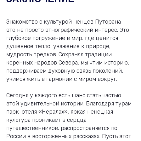
Знакомство с культурой ненцев Путорана —
это не просто этнографический интерес. Это
глубокое погружение в мир, где ценится
душевное тепло, уважение к природе,
мудрость предков. Сохраняя традиции
коренных народов Севера, мы чтим историю,
поддерживаем духовную связь поколений,
учимся жить в гармонии с миром вокруг.
Сегодня у каждого есть шанс стать частью
этой удивительной истории. Благодаря турам
парк-отеля «Нералах», яркая ненецкая
культура проникает в сердца
путешественников, распространяется по
России в восторженных рассказах. Пусть этот