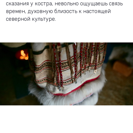
сказания у костра, невольно ощущаешь связь
времен, духовную близость к настоящей
северной культуре.