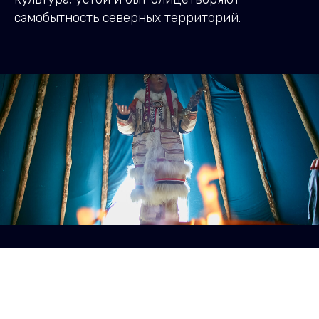
самобытность северных территорий.