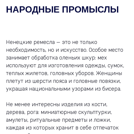
НАРОДНЫЕ ПРОМЫСЛЫ
Ненецкие ремесла — это не только
необходимость, но и искусство. Особое место
занимает обработка оленьих шкур: мех
используют для изготовления одежды, сумок,
теплых жилетов, головных уборов. Женщины
плетут из шерсти пояса и головные повязки,
украшая национальными узорами из бисера.
Не менее интересны изделия из кости,
дерева, рога: миниатюрные скульптурки,
амулеты, ритуальные предметы и ложки,
каждая из которых хранит в себе отпечаток