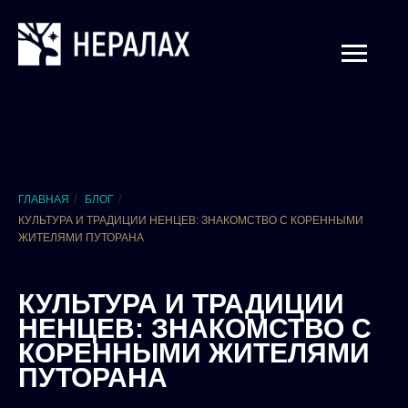
ГЛАВНАЯ
/
БЛОГ
/
КУЛЬТУРА И ТРАДИЦИИ НЕНЦЕВ: ЗНАКОМСТВО С КОРЕННЫМИ
ЖИТЕЛЯМИ ПУТОРАНА
КУЛЬТУРА И ТРАДИЦИИ
НЕНЦЕВ: ЗНАКОМСТВО С
КОРЕННЫМИ ЖИТЕЛЯМИ
ПУТОРАНА