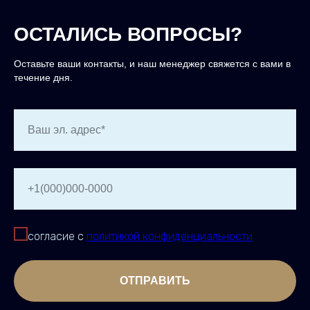
ОСТАЛИСЬ ВОПРОСЫ?
Оставьте ваши контакты, и наш менеджер свяжется с вами в
течение дня.
Ваш эл. адрес*
+1(000)000-0000
согласие с
политикой конфиденциальности
ОТПРАВИТЬ