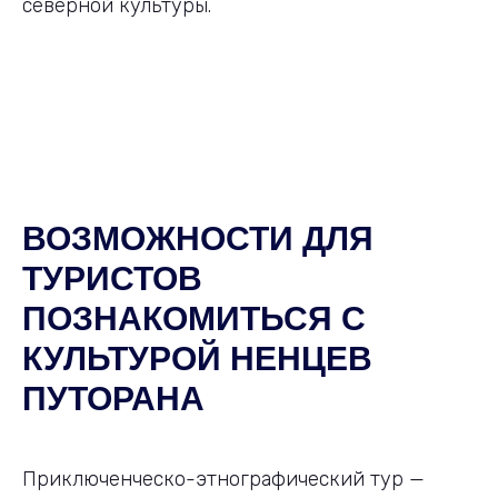
северной культуры.
ВОЗМОЖНОСТИ ДЛЯ
ТУРИСТОВ
ПОЗНАКОМИТЬСЯ С
КУЛЬТУРОЙ НЕНЦЕВ
ПУТОРАНА
Приключенческо-этнографический тур —