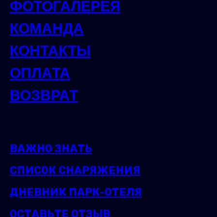
ФОТОГАЛЕРЕЯ
КОМАНДА
КОНТАКТЫ
ОПЛАТА
ВОЗВРАТ
ВАЖНО ЗНАТЬ
СПИСОК СНАРЯЖЕНИЯ
ДНЕВНИК ПАРК-ОТЕЛЯ
ОСТАВЬТЕ ОТЗЫВ