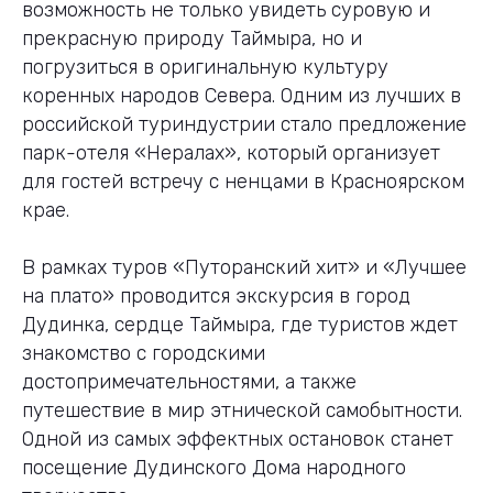
возможность не только увидеть суровую и
прекрасную природу Таймыра, но и
погрузиться в оригинальную культуру
коренных народов Севера. Одним из лучших в
российской туриндустрии стало предложение
парк-отеля «Нералах», который организует
для гостей встречу с ненцами в Красноярском
крае.
В рамках туров «Путоранский хит» и «Лучшее
на плато» проводится экскурсия в город
Дудинка, сердце Таймыра, где туристов ждет
знакомство с городскими
достопримечательностями, а также
путешествие в мир этнической самобытности.
Одной из самых эффектных остановок станет
посещение Дудинского Дома народного