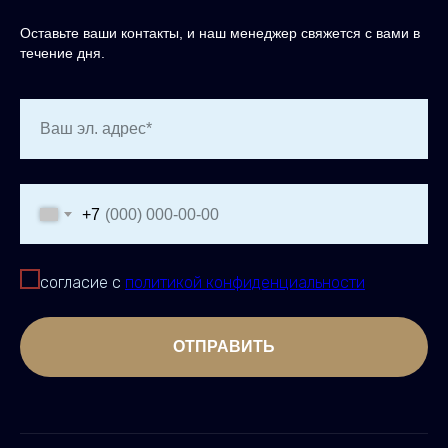
Оставьте ваши контакты, и наш менеджер свяжется с вами в
течение дня.
Ваш эл. адрес*
+7
согласие с
политикой конфиденциальности
ОТПРАВИТЬ