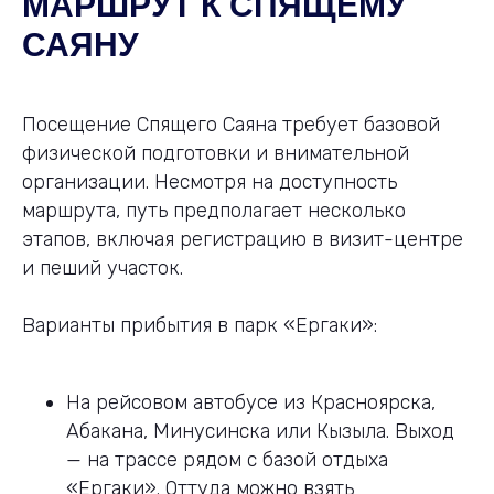
МАРШРУТ К СПЯЩЕМУ
САЯНУ
Посещение Спящего Саяна требует базовой
физической подготовки и внимательной
организации. Несмотря на доступность
маршрута, путь предполагает несколько
этапов, включая регистрацию в визит-центре
и пеший участок.
Варианты прибытия в парк «Ергаки»:
На рейсовом автобусе из Красноярска,
Абакана, Минусинска или Кызыла. Выход
— на трассе рядом с базой отдыха
«Ергаки». Оттуда можно взять