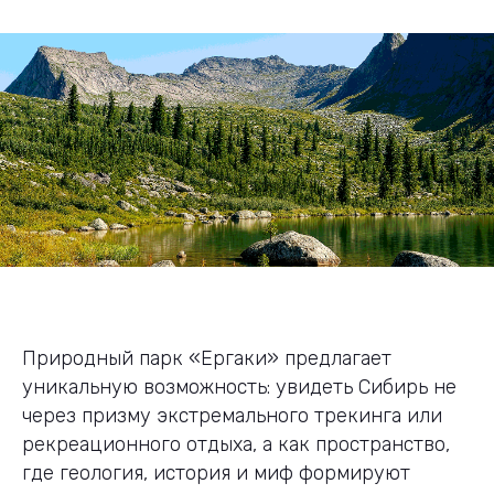
Природный парк «Ергаки» предлагает
уникальную возможность: увидеть Сибирь не
через призму экстремального трекинга или
рекреационного отдыха, а как пространство,
где геология, история и миф формируют