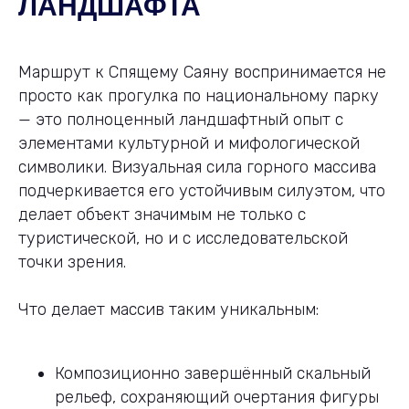
ЛАНДШАФТА
Маршрут к Спящему Саяну воспринимается не
просто как прогулка по национальному парку
— это полноценный ландшафтный опыт с
элементами культурной и мифологической
символики. Визуальная сила горного массива
подчеркивается его устойчивым силуэтом, что
делает объект значимым не только с
туристической, но и с исследовательской
точки зрения.
Что делает массив таким уникальным:
Композиционно завершённый скальный
рельеф, сохраняющий очертания фигуры