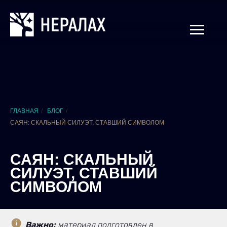
ГЛАВНАЯ
/
БЛОГ
/
САЯН: СКАЛЬНЫЙ СИЛУЭТ, СТАВШИЙ СИМВОЛОМ
САЯН: СКАЛЬНЫЙ
СИЛУЭТ, СТАВШИЙ
СИМВОЛОМ
Важно:
материал подготовлен в