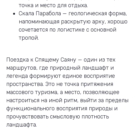
точка и место для отдыха.
Скала Парабола — геологическая форма,
напоминающая раскрытую арку, хорошо
сочетается по логистике с основной
тропой.
Поездка к Спящему Саяну — один из тех
маршрутов, где природный ландшафт и
легенда формируют единое восприятие
пространства. Это не точка притяжения
массового туризма, а место, позволяющее
настроиться на иной ритм, выйти за пределы
функционального восприятия природы и
прочувствовать смысловую плотность
ландшафта.