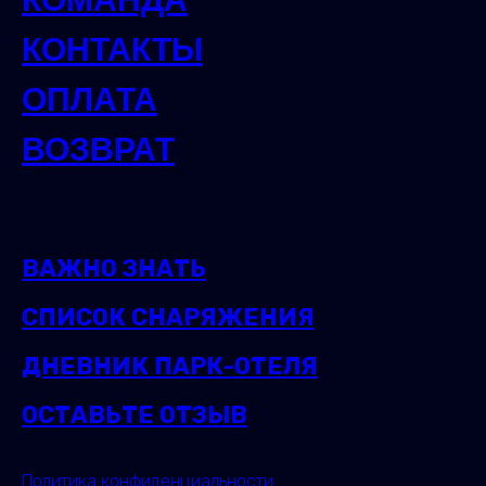
КОНТАКТЫ
ОПЛАТА
ВОЗВРАТ
ВАЖНО ЗНАТЬ
СПИСОК СНАРЯЖЕНИЯ
ДНЕВНИК ПАРК-ОТЕЛЯ
ОСТАВЬТЕ ОТЗЫВ
Политика конфиденциальности