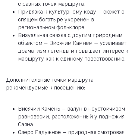
с разных точек маршрута.
Привязка к культурному коду — сюжет о
спящем богатыре укоренён в
региональном фольклоре.
Визуальная связка с другим природным
объектом — Висячим Камнем — усиливает
драматизм легенды и повышает интерес к
маршруту как к единому повествованию.
Дополнительные точки маршрута,
рекомендуемые к посещению:
Висячий Камень — валун в неустойчивом
равновесии, расположенный у подножия
Саяна.
Озеро Радужное — природная смотровая