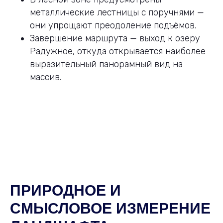
металлические лестницы с поручнями —
они упрощают преодоление подъёмов.
Завершение маршрута — выход к озеру
Радужное, откуда открывается наиболее
выразительный панорамный вид на
массив.
ПРИРОДНОЕ И
СМЫСЛОВОЕ ИЗМЕРЕНИЕ