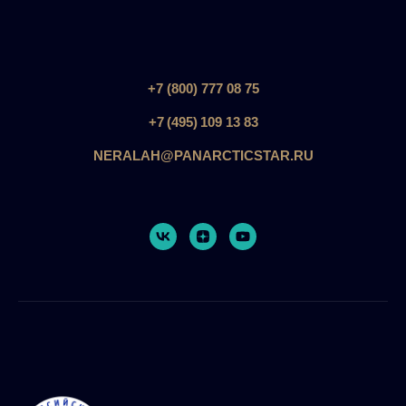
+7 (800) 777 08 75
+7 (495) 109 13 83
NERALAH@PANARCTICSTAR.RU