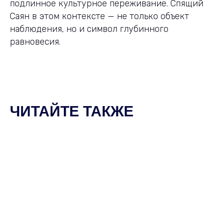
подлинное культурное переживание. Спящий
Саян в этом контексте — не только объект
наблюдения, но и символ глубинного
равновесия.
ЧИТАЙТЕ ТАКЖЕ