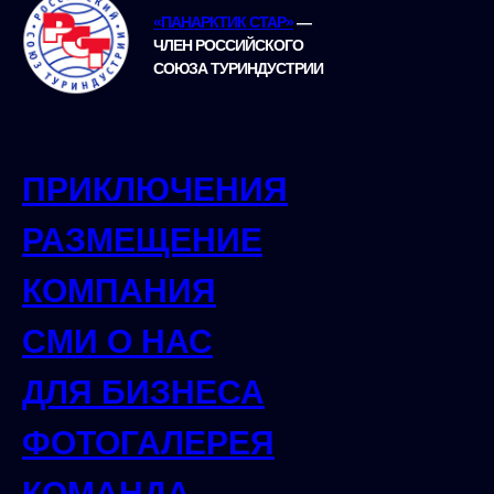
«ПАНАРКТИК СТАР»
—
ЧЛЕН РОССИЙСКОГО
СОЮЗА ТУРИНДУСТРИИ
ПРИКЛЮЧЕНИЯ
РАЗМЕЩЕНИЕ
КОМПАНИЯ
СМИ О НАС
ДЛЯ БИЗНЕСА
ФОТОГАЛЕРЕЯ
КОМАНДА