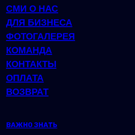
СМИ О НАС
ДЛЯ БИЗНЕСА
ФОТОГАЛЕРЕЯ
КОМАНДА
КОНТАКТЫ
ОПЛАТА
ВОЗВРАТ
ВАЖНО ЗНАТЬ