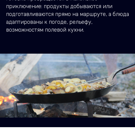
приключение: продукты добываются или
подготавливаются прямо на маршруте, а блюда
адаптированы к погоде, рельефу,
возможностям полевой кухни.