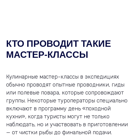
КТО ПРОВОДИТ ТАКИЕ
МАСТЕР-КЛАССЫ
Кулинарные мастер-классы в экспедициях
обычно проводят опытные проводники, гиды
или полевые повара, которые сопровождают
группы. Некоторые туроператоры специально
включают в программу день «походной
кухни», когда туристы могут не только
наблюдать, но и участвовать в приготовлении
— от чистки рыбы до финальной подачи.