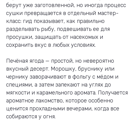
берут уже заготовленной, но иногда процесс
сушки превращается в отдельный мастер-
класс: гид показывает, как правильно
разделывать рыбу, подвешивать ее для
просушки, защищать от насекомых и
сохранить вкус в любых условиях.
Печёная ягода — простой, но невероятно
вкусный десерт. Морошку, бруснику или
чернику заворачивают в фольгу с мёдом и
специями, а затем запекают на углях до
мягкости и карамельного аромата. Получается
ароматное лакомство, которое особенно
ценится прохладными вечерами, когда все
собираются у огня.