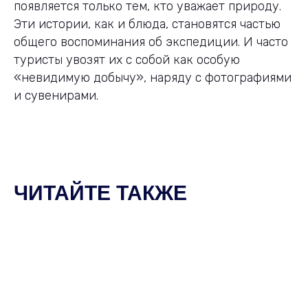
появляется только тем, кто уважает природу.
Эти истории, как и блюда, становятся частью
общего воспоминания об экспедиции. И часто
туристы увозят их с собой как особую
«невидимую добычу», наряду с фотографиями
и сувенирами.
ЧИТАЙТЕ ТАКЖЕ