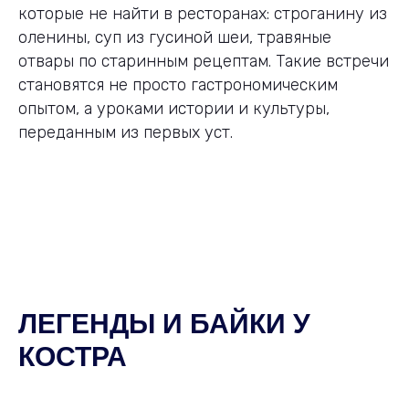
которые не найти в ресторанах: строганину из
оленины, суп из гусиной шеи, травяные
отвары по старинным рецептам. Такие встречи
становятся не просто гастрономическим
опытом, а уроками истории и культуры,
переданным из первых уст.
ЛЕГЕНДЫ И БАЙКИ У
КОСТРА