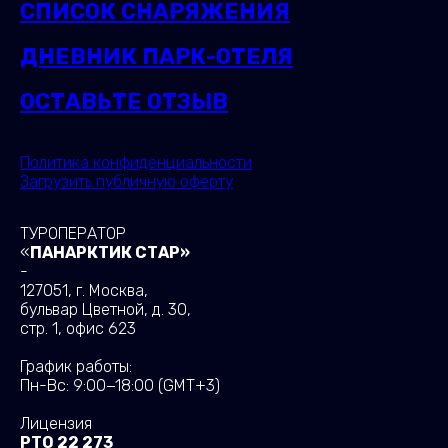
СПИСОК СНАРЯЖЕНИЯ
ДНЕВНИК ПАРК-ОТЕЛЯ
ОСТАВЬТЕ ОТЗЫВ
Политика конфиденциальности
Загрузить публичную оферту
ТУРОПЕРАТОР
«
ПАНАРКТИК СТАР»
-
127051, г. Москва,
бульвар Цветной, д. 30,
стр. 1, офис 623
График работы:
Пн-Вс: 9:00−18:00
(GMT+3)
Лицензия
РТО 22 273