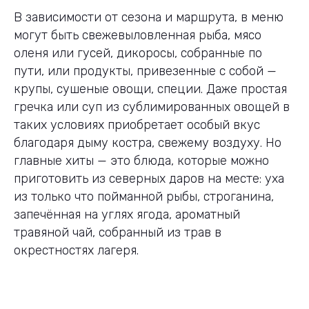
В зависимости от сезона и маршрута, в меню
могут быть свежевыловленная рыба, мясо
оленя или гусей, дикоросы, собранные по
пути, или продукты, привезенные с собой —
крупы, сушеные овощи, специи. Даже простая
гречка или суп из сублимированных овощей в
таких условиях приобретает особый вкус
благодаря дыму костра, свежему воздуху. Но
главные хиты — это блюда, которые можно
приготовить из северных даров на месте: уха
из только что пойманной рыбы, строганина,
запечённая на углях ягода, ароматный
травяной чай, собранный из трав в
окрестностях лагеря.