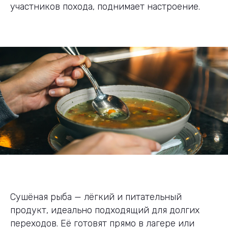
участников похода, поднимает настроение.
Сушёная рыба — лёгкий и питательный
продукт, идеально подходящий для долгих
переходов. Её готовят прямо в лагере или