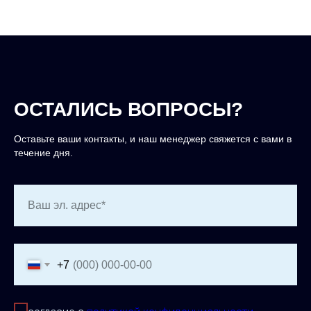
ОСТАЛИСЬ ВОПРОСЫ?
Оставьте ваши контакты, и наш менеджер свяжется с вами в
течение дня.
Ваш эл. адрес*
+7