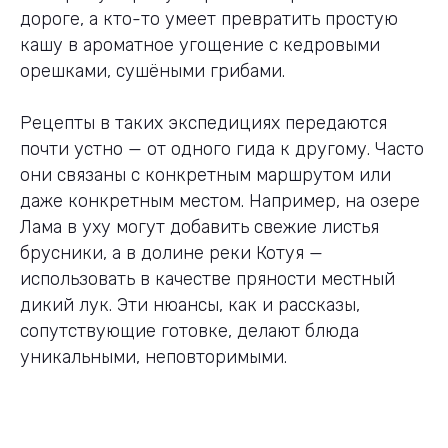
дороге, а кто-то умеет превратить простую
кашу в ароматное угощение с кедровыми
орешками, сушёными грибами.
Рецепты в таких экспедициях передаются
почти устно — от одного гида к другому. Часто
они связаны с конкретным маршрутом или
даже конкретным местом. Например, на озере
Лама в уху могут добавить свежие листья
брусники, а в долине реки Котуя —
использовать в качестве пряности местный
дикий лук. Эти нюансы, как и рассказы,
сопутствующие готовке, делают блюда
уникальными, неповторимыми.