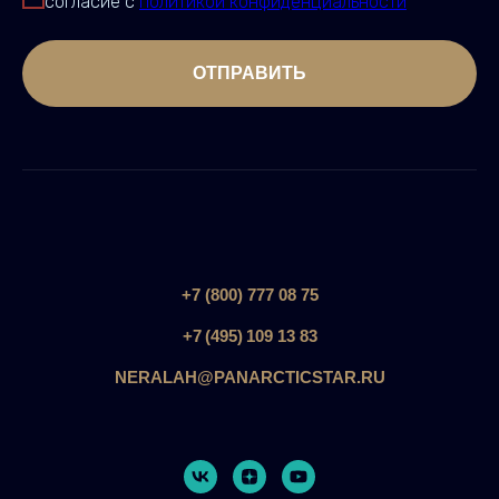
согласие с
политикой конфиденциальности
ОТПРАВИТЬ
+7 (800) 777 08 75
+7 (495) 109 13 83
NERALAH@PANARCTICSTAR.RU