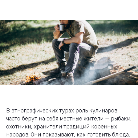
В этнографических турах роль кулинаров
часто берут на себя местные жители — рыбаки,
охотники, хранители традиций коренных
народов. Они показывают, как готовить блюда,