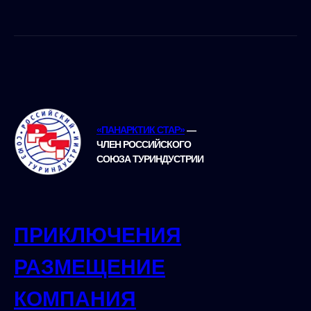
«ПАНАРКТИК СТАР»
—
ЧЛЕН РОССИЙСКОГО
СОЮЗА ТУРИНДУСТРИИ
ПРИКЛЮЧЕНИЯ
РАЗМЕЩЕНИЕ
КОМПАНИЯ