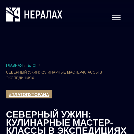
ГЛАВНАЯ
/
БЛОГ
/
СЕВЕРНЫЙ УЖИН: КУЛИНАРНЫЕ МАСТЕР-КЛАССЫ В
ЭКСПЕДИЦИЯХ
#ПЛАТОПУТОРАНА
СЕВЕРНЫЙ УЖИН:
КУЛИНАРНЫЕ МАСТЕР-
КЛАССЫ В ЭКСПЕДИЦИЯХ