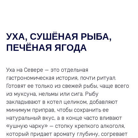
УХА, СУШЁНАЯ РЫБА,
ПЕЧЁНАЯ ЯГОДА
Уха на Севере — это отдельная
гастрономическая история, почти ритуал.
Готовят ее только из свежей рыбы, чаще всего
из муксуна, нельмы или сига. Рыбу
закладывают в котел целиком, добавляют
минимум приправ, чтобы сохранить ее
натуральный вкус, а в конце часто вливают
«ушную чарку» — стопку крепкого алкоголя,
который придает аромату глубину, согревает