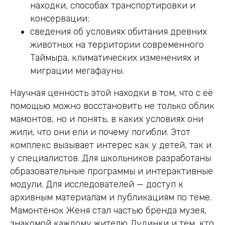
находки, способах транспортировки и
консервации;
сведения об условиях обитания древних
животных на территории современного
Таймыра, климатических изменениях и
миграции мегафауны.
Научная ценность этой находки в том, что с её
помощью можно восстановить не только облик
мамонтов, но и понять, в каких условиях они
жили, что они ели и почему погибли. Этот
комплекс вызывает интерес как у детей, так и
у специалистов. Для школьников разработаны
образовательные программы и интерактивные
модули. Для исследователей — доступ к
архивным материалам и публикациям по теме.
Мамонтёнок Женя стал частью бренда музея,
знакомой каждому жителю Дудинки и тем, кто