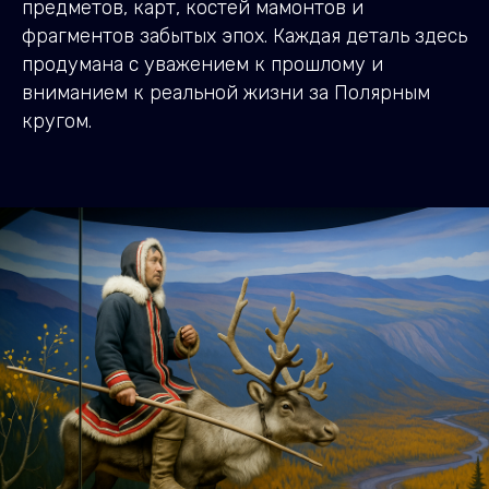
предметов, карт, костей мамонтов и
фрагментов забытых эпох. Каждая деталь здесь
продумана с уважением к прошлому и
вниманием к реальной жизни за Полярным
кругом.