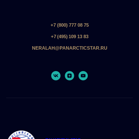
+7 (800) 777 08 75
+7 (495) 109 13 83
NERALAH@PANARCTICSTAR.RU