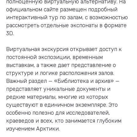
полноценную виртуальную альтернативу. На
официальном сайте размещен подробный
интерактивный тур по залам, с возможностью
рассмотреть отдельные экспонаты в формате
3D.
Виртуальная экскурсия открывает доступ к
постоянной экспозиции, временным
выставкам, а также дает представление о
структуре и логике расположения залов.
Важный раздел — «Библиотека и архив» —
представляет уникальные документы и
редкие материалы, многие из которых
существуют в единичном экземпляре. Это
особенно полезно для исследователей,
краеведов и всех, кто занимается глубоким
изучением Арктики.