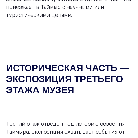
приезжает в Таймыр с научными или
туристическими целями.
ИСТОРИЧЕСКАЯ ЧАСТЬ —
ЭКСПОЗИЦИЯ ТРЕТЬЕГО
ЭТАЖА МУЗЕЯ
Третий этаж отведен под историю освоения
Таймыра. Экспозиция охватывает события от