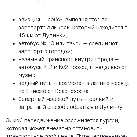
авиация — рейсы выполняются до
аэропорта Алыкель, который находится в
45 км от Дудинки;
автобус №110 или такси — соединяют
аэропорт с городом;
наземный транспорт внутри города —
автобусы №1 и №2 проходят недалеко от
музея;
водный путь — возможен в летние месяцы
по Енисею от Красноярска;
Северный морской путь — редкий и
затратный способ добраться в Дудинку.
Зимой передвижение осложняется пургой,
которая может внезапно остановить
транспортное сообщение. Путешественникам,