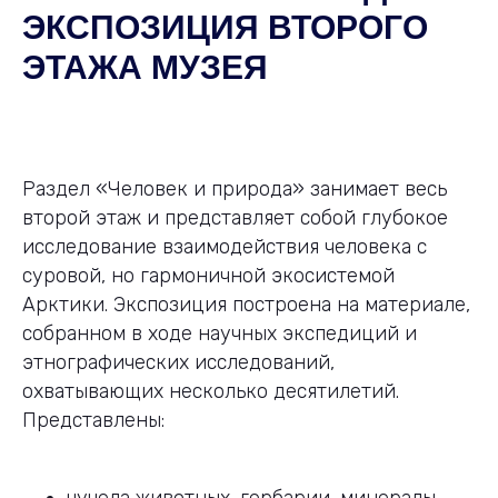
ЭКСПОЗИЦИЯ ВТОРОГО
ЭТАЖА МУЗЕЯ
Раздел «Человек и природа» занимает весь
второй этаж и представляет собой глубокое
исследование взаимодействия человека с
суровой, но гармоничной экосистемой
Арктики. Экспозиция построена на материале,
собранном в ходе научных экспедиций и
этнографических исследований,
охватывающих несколько десятилетий.
Представлены: