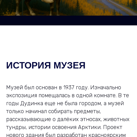
ИСТОРИЯ МУЗЕЯ
Музей был основан в 1937 году. Изначально
экспозиция помещалась в одной комнате. В те
годы Дудинка еще не была городом, а музей
только начинал собирать предметы,
рассказывающие о далёких этносах, животных
тундры, истории освоения Арктики. Проект
нового здания был разработан красноярским