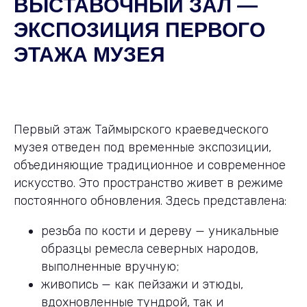
ВЫСТАВОЧНЫЙ ЗАЛ —
ЭКСПОЗИЦИЯ ПЕРВОГО
ЭТАЖА МУЗЕЯ
Первый этаж Таймырского краеведческого
музея отведен под временные экспозиции,
объединяющие традиционное и современное
искусство. Это пространство живет в режиме
постоянного обновления. Здесь представлена:
резьба по кости и дереву — уникальные
образцы ремесла северных народов,
выполненные вручную;
живопись — как пейзажи и этюды,
вдохновленные тундрой, так и