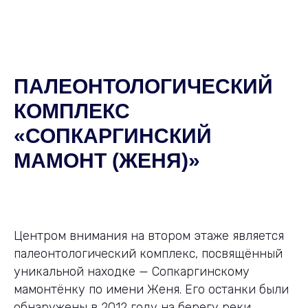
ПАЛЕОНТОЛОГИЧЕСКИЙ
КОМПЛЕКС
«СОПКАРГИНСКИЙ
МАМОНТ (ЖЕНЯ)»
Центром внимания на втором этаже является
палеонтологический комплекс, посвящённый
уникальной находке — Сопкаргинскому
мамонтёнку по имени Женя. Его останки были
обнаружены в 2012 году на берегу реки