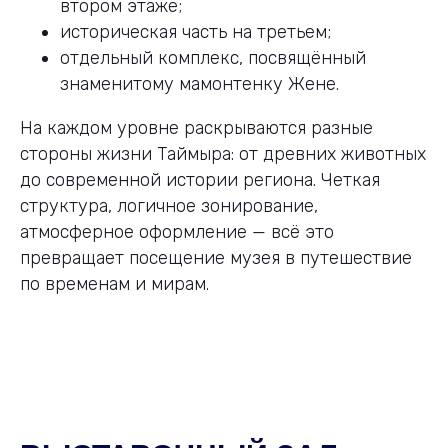
втором этаже;
историческая часть на третьем;
отдельный комплекс, посвящённый
знаменитому мамонтенку Жене.
На каждом уровне раскрываются разные
стороны жизни Таймыра: от древних животных
до современной истории региона. Четкая
структура, логичное зонирование,
атмосферное оформление — всё это
превращает посещение музея в путешествие
по временам и мирам.