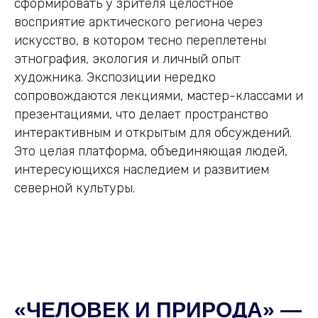
сформировать у зрителя целостное
восприятие арктического региона через
искусство, в котором тесно переплетены
этнография, экология и личный опыт
художника. Экспозиции нередко
сопровождаются лекциями, мастер-классами и
презентациями, что делает пространство
интерактивным и открытым для обсуждений.
Это целая платформа, объединяющая людей,
интересующихся наследием и развитием
северной культуры.
«ЧЕЛОВЕК И ПРИРОДА» —