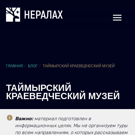
ГЛАВНАЯ
/
БЛОГ
/
ТАЙМЫРСКИЙ КРАЕВЕДЧЕСКИЙ МУЗЕЙ
ТАЙМЫРСКИЙ
КРАЕВЕДЧЕСКИЙ МУЗЕЙ
Важно:
материал подготовлен в
информационных целях. Мы не организуем туры
по всем направлениям, о которых рассказываем