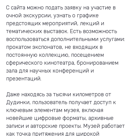
С сайта можно подать заявку на участие в
очной экскурсии, узнать о графике
предстоящих мероприятий, лекций и
тематических выставок. Есть возможность
воспользоваться дополнительными услугами:
прокатом экспонатов, не входящих в
постоянную коллекцию, посещением
сферического кинотеатра, бронированием
зала для научных конференций и
презентаций.
Даже находясь за тысячи километров от
Дудинки, пользователь получает доступ к
ключевым элементам музея, включая
новейшие цифровые форматы, архивные
записи и авторские проекты. Музей работает
как точка притяжения для широкой