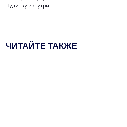
Дудинку изнутри.
ЧИТАЙТЕ ТАКЖЕ