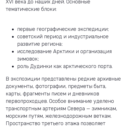
XVI века до наших дней. Основные
тематические блоки:
первые географические экспедиции;
советский период и индустриальное
развитие региона;
исследование Арктики и организация
зимовок;
роль Дудинки как арктического порта.
В экспозиции представлены редкие архивные
документы, фотографии, предметы быта,
карты, фрагменты писем и дневников
первопроходцев. Особое внимание уделено
транспортным артериям Севера — зимникам,
морским путям, железнодорожным веткам.
Пространство третьего этажа позволяет