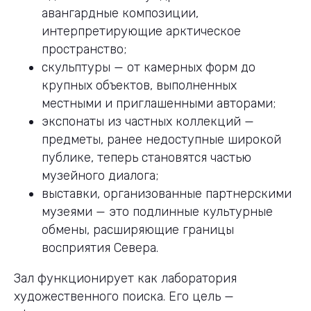
авангардные композиции,
интерпретирующие арктическое
пространство;
скульптуры — от камерных форм до
крупных объектов, выполненных
местными и приглашенными авторами;
экспонаты из частных коллекций —
предметы, ранее недоступные широкой
публике, теперь становятся частью
музейного диалога;
выставки, организованные партнерскими
музеями — это подлинные культурные
обмены, расширяющие границы
восприятия Севера.
Зал функционирует как лаборатория
художественного поиска. Его цель —