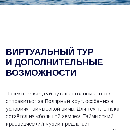
ВИРТУАЛЬНЫЙ ТУР
И ДОПОЛНИТЕЛЬНЫЕ
ВОЗМОЖНОСТИ
Далеко не каждый путешественник готов
отправиться за Полярный круг, особенно в
условиях таймырской зимы. Для тех, кто пока
остаётся на «большой земле», Таймырский
краеведческий музей предлагает