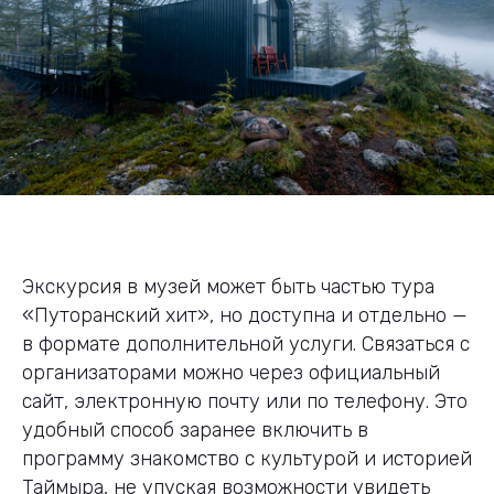
Экскурсия в музей может быть частью тура
«Путоранский хит», но доступна и отдельно —
в формате дополнительной услуги. Связаться с
организаторами можно через официальный
сайт, электронную почту или по телефону. Это
удобный способ заранее включить в
программу знакомство с культурой и историей
Таймыра, не упуская возможности увидеть