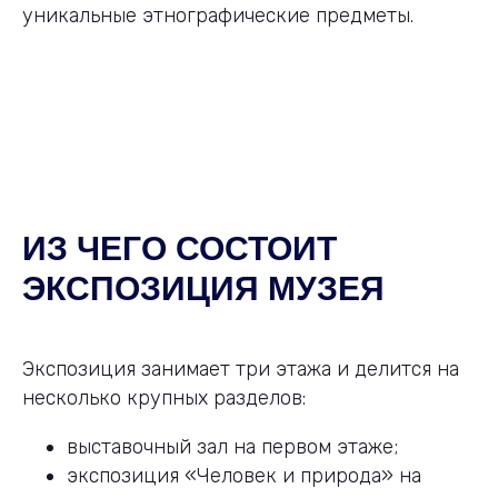
уникальные этнографические предметы.
ИЗ ЧЕГО СОСТОИТ
ЭКСПОЗИЦИЯ МУЗЕЯ
Экспозиция занимает три этажа и делится на
несколько крупных разделов:
выставочный зал на первом этаже;
экспозиция «Человек и природа» на