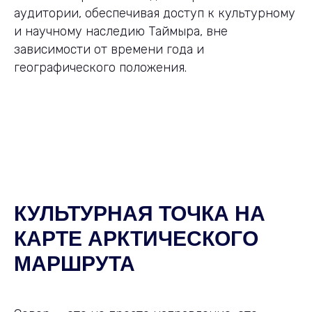
аудитории, обеспечивая доступ к культурному
и научному наследию Таймыра, вне
зависимости от времени года и
географического положения.
КУЛЬТУРНАЯ ТОЧКА НА
КАРТЕ АРКТИЧЕСКОГО
МАРШРУТА