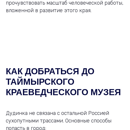
прочувствовать масштаб человеческой работы,
вложенной в развитие этого края.
КАК ДОБРАТЬСЯ ДО
ТАЙМЫРСКОГО
КРАЕВЕДЧЕСКОГО МУЗЕЯ
Дудинка не связана с остальной Россией
сухопутными трассами. Основные способы
попасть в город: