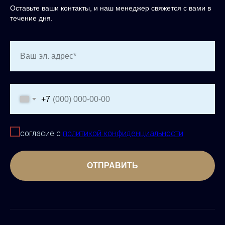
Оставьте ваши контакты, и наш менеджер свяжется с вами в
течение дня.
Ваш эл. адрес*
+7
согласие с
политикой конфиденциальности
ОТПРАВИТЬ