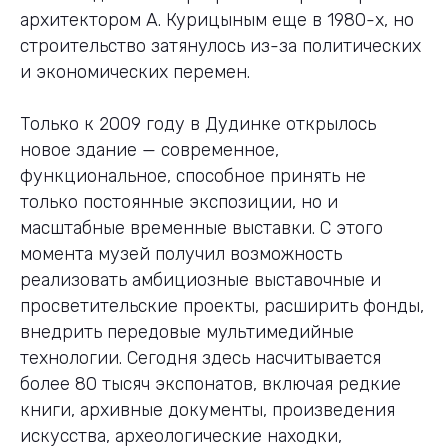
архитектором А. Курицыным еще в 1980-х, но
строительство затянулось из-за политических
и экономических перемен.
Только к 2009 году в Дудинке открылось
новое здание — современное,
функциональное, способное принять не
только постоянные экспозиции, но и
масштабные временные выставки. С этого
момента музей получил возможность
реализовать амбициозные выставочные и
просветительские проекты, расширить фонды,
внедрить передовые мультимедийные
технологии. Сегодня здесь насчитывается
более 80 тысяч экспонатов, включая редкие
книги, архивные документы, произведения
искусства, археологические находки,