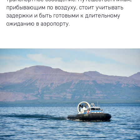
прибывающим по воздуху, стоит учитывать
задержки и быть готовыми к длительному
ожиданию в аэропорту.