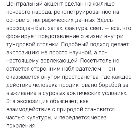
Центральный акцент сделан на жилище
кочевого народа, реконструированное на
основе этнографических данных. Здесь
воссоздан быт, запах, фактура, свет, — всё, что
формирует представление о жизни внутри
тундровой стоянки. Подобный подход делает
экспозицию не просто научной, а по-
настоящему вовлекающей. Посетитель не
остается сторонним наблюдателем — он
оказывается внутри пространства, где каждое
действие человека продиктовано борьбой за
выживание в суровых арктических условиях.
Эта экспозиция объясняет, как
взаимодействие с природой становится
частью культуры, и передается через
поколения.