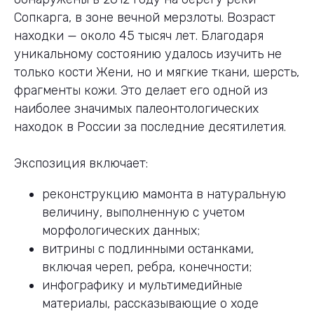
Сопкарга, в зоне вечной мерзлоты. Возраст
находки — около 45 тысяч лет. Благодаря
уникальному состоянию удалось изучить не
только кости Жени, но и мягкие ткани, шерсть,
фрагменты кожи. Это делает его одной из
наиболее значимых палеонтологических
находок в России за последние десятилетия.
Экспозиция включает:
реконструкцию мамонта в натуральную
величину, выполненную с учетом
морфологических данных;
витрины с подлинными останками,
включая череп, ребра, конечности;
инфографику и мультимедийные
материалы, рассказывающие о ходе