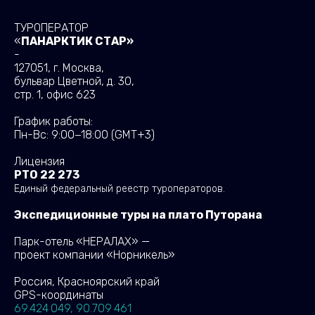
ТУРОПЕРАТОР
«
ПАНАРКТИК СТАР»
-
127051, г. Москва,
бульвар Цветной, д. 30,
стр. 1, офис 623
График работы:
Пн-Вс: 9:00−18:00
(GMT+3)
Лицензия
РТО 22 273
Единый федеральный реестр туроператоров.
Экспедиционные туры на плато Путорана
Парк-отель «НЕРАЛАХ» —
проект компании «Норникель»
Россия, Красноярский край
GPS-координаты
69.424 049, 90.709 461