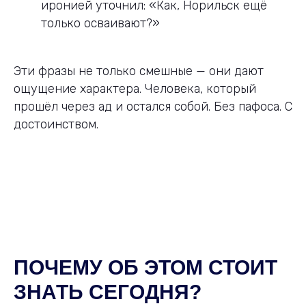
иронией уточнил: «Как, Норильск ещё
только осваивают?»
Эти фразы не только смешные — они дают
ощущение характера. Человека, который
прошёл через ад и остался собой. Без пафоса. С
достоинством.
ПОЧЕМУ ОБ ЭТОМ СТОИТ
ЗНАТЬ СЕГОДНЯ?