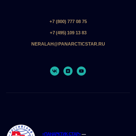
+7 (800) 777 08 75
+7 (495) 109 13 83
NERALAH@PANARCTICSTAR.RU
«ПАНАРКТИК СТАР»
—