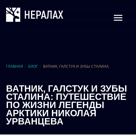
ГЛАВНАЯ
/
БЛОГ
/
ВАТНИК, ГАЛСТУК И ЗУБЫ СТАЛИНА
ВАТНИК, ГАЛСТУК И ЗУБЫ
СТАЛИНА: ПУТЕШЕСТВИЕ
ПО ЖИЗНИ ЛЕГЕНДЫ
АРКТИКИ НИКОЛАЯ
УРВАНЦЕВА