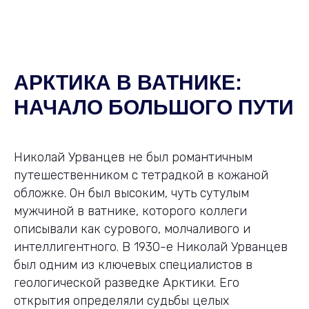
АРКТИКА В ВАТНИКЕ:
НАЧАЛО БОЛЬШОГО ПУТИ
Николай Урванцев не был романтичным
путешественником с тетрадкой в кожаной
обложке. Он был высоким, чуть сутулым
мужчиной в ватнике, которого коллеги
описывали как сурового, молчаливого и
интеллигентного. В 1930-е Николай Урванцев
был одним из ключевых специалистов в
геологической разведке Арктики. Его
открытия определяли судьбы целых