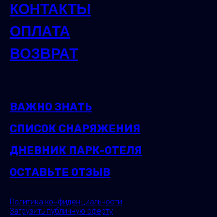
КОНТАКТЫ
ОПЛАТА
ВОЗВРАТ
ВАЖНО ЗНАТЬ
СПИСОК СНАРЯЖЕНИЯ
ДНЕВНИК ПАРК-ОТЕЛЯ
ОСТАВЬТЕ ОТЗЫВ
Политика конфиденциальности
Загрузить публичную оферту