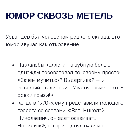
ЮМОР СКВОЗЬ МЕТЕЛЬ
Урванцев был человеком редкого склада. Его
юмор звучал как откровение:
На жалобы коллеги на зубную боль он
однажды посоветовал по-своему просто:
«Зачем мучиться? Выдёргивай — и
вставляй сталинские. У меня такие — хоть
орехи грызи!»
Когда в 1970-х ему представили молодого
геолога со словами: «Вот, Николай
Николаевич, он едет осваивать
Норильск», он приподнял очки и с