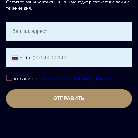
Оставьте ваши контакты, и наш менеджер свяжется с вами в
течение дня.
Ваш эл. адрес*
+7
согласие с
политикой конфиденциальности
ОТПРАВИТЬ