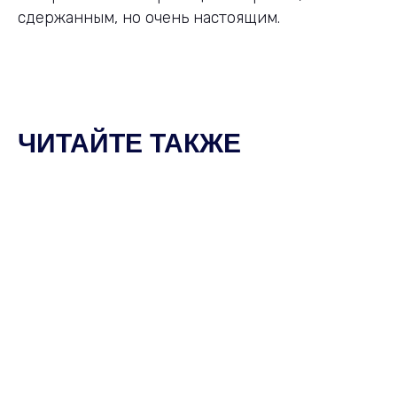
сдержанным, но очень настоящим.
ЧИТАЙТЕ ТАКЖЕ