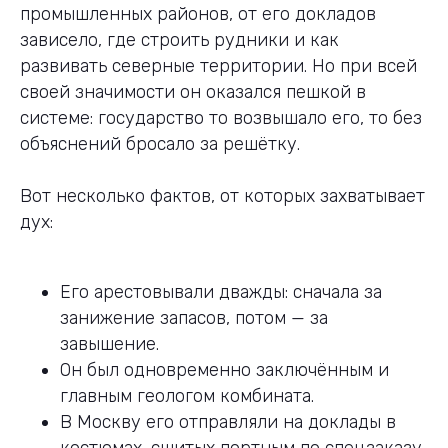
промышленных районов, от его докладов
зависело, где строить рудники и как
развивать северные территории. Но при всей
своей значимости он оказался пешкой в
системе: государство то возвышало его, то без
объяснений бросало за решётку.
Вот несколько фактов, от которых захватывает
дух:
Его арестовывали дважды: сначала за
занижение запасов, потом — за
завышение.
Он был одновременно заключённым и
главным геологом комбината.
В Москву его отправляли на доклады в