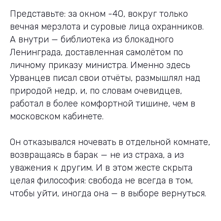
Представьте: за окном -40, вокруг только
вечная мерзлота и суровые лица охранников.
А внутри — библиотека из блокадного
Ленинграда, доставленная самолётом по
личному приказу министра. Именно здесь
Урванцев писал свои отчёты, размышлял над
природой недр, и, по словам очевидцев,
работал в более комфортной тишине, чем в
московском кабинете.
Он отказывался ночевать в отдельной комнате,
возвращаясь в барак — не из страха, а из
уважения к другим. И в этом жесте скрыта
целая философия: свобода не всегда в том,
чтобы уйти, иногда она — в выборе вернуться.