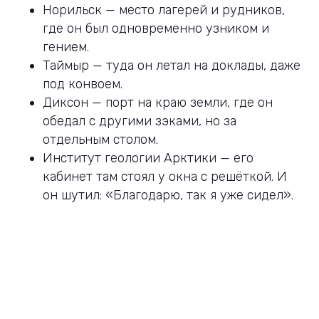
Норильск — место лагерей и рудников,
где он был одновременно узником и
гением.
Таймыр — туда он летал на доклады, даже
под конвоем.
Диксон — порт на краю земли, где он
обедал с другими зэками, но за
отдельным столом.
Институт геологии Арктики — его
кабинет там стоял у окна с решёткой. И
он шутил: «Благодарю, так я уже сидел».