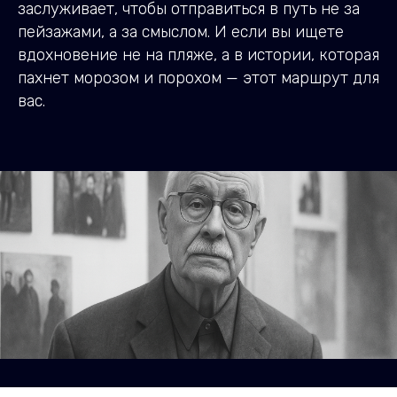
заслуживает, чтобы отправиться в путь не за
пейзажами, а за смыслом. И если вы ищете
вдохновение не на пляже, а в истории, которая
пахнет морозом и порохом — этот маршрут для
вас.