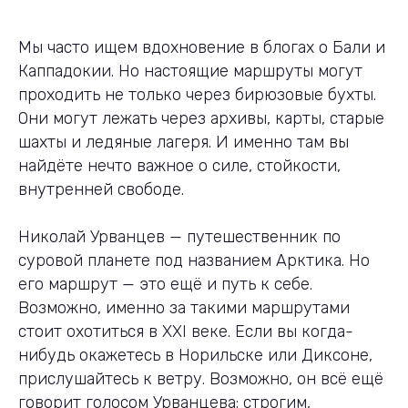
Мы часто ищем вдохновение в блогах о Бали и
Каппадокии. Но настоящие маршруты могут
проходить не только через бирюзовые бухты.
Они могут лежать через архивы, карты, старые
шахты и ледяные лагеря. И именно там вы
найдёте нечто важное о силе, стойкости,
внутренней свободе.
Николай Урванцев — путешественник по
суровой планете под названием Арктика. Но
его маршрут — это ещё и путь к себе.
Возможно, именно за такими маршрутами
стоит охотиться в XXI веке. Если вы когда-
нибудь окажетесь в Норильске или Диксоне,
прислушайтесь к ветру. Возможно, он всё ещё
говорит голосом Урванцева: строгим,