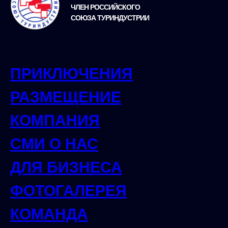
ЧЛЕН РОССИЙСКОГО
СОЮЗА ТУРИНДУСТРИИ
ПРИКЛЮЧЕНИЯ
РАЗМЕЩЕНИЕ
КОМПАНИЯ
СМИ О НАС
ДЛЯ БИЗНЕСА
ФОТОГАЛЕРЕЯ
КОМАНДА