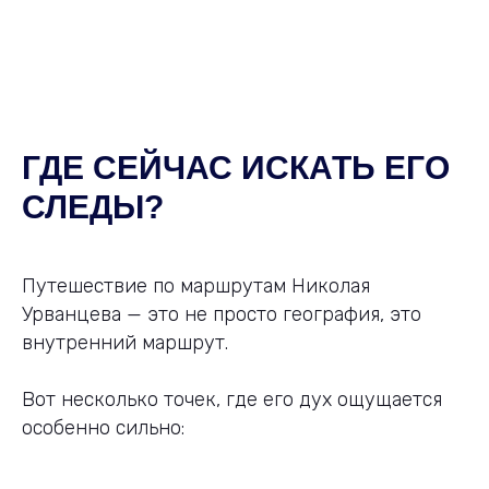
ГДЕ СЕЙЧАС ИСКАТЬ ЕГО
СЛЕДЫ?
Путешествие по маршрутам Николая
Урванцева — это не просто география, это
внутренний маршрут.
Вот несколько точек, где его дух ощущается
особенно сильно: