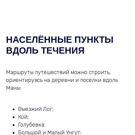
НАСЕЛЁННЫЕ ПУНКТЫ
ВДОЛЬ ТЕЧЕНИЯ
Маршруты путешествий можно строить,
ориентируясь на деревни и посёлки вдоль
Маны:
Выезжий Лог;
Кой;
Голубевка;
Большой и Малый Унгут;