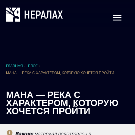
ГЛАВНАЯ
/
БЛОГ
/
МАНА — РЕКА С ХАРАКТЕРОМ, КОТОРУЮ ХОЧЕТСЯ ПРОЙТИ
МАНА — РЕКА С
ХАРАКТЕРОМ, КОТОРУЮ
ХОЧЕТСЯ ПРОЙТИ
Важно:
материал подготовлен в