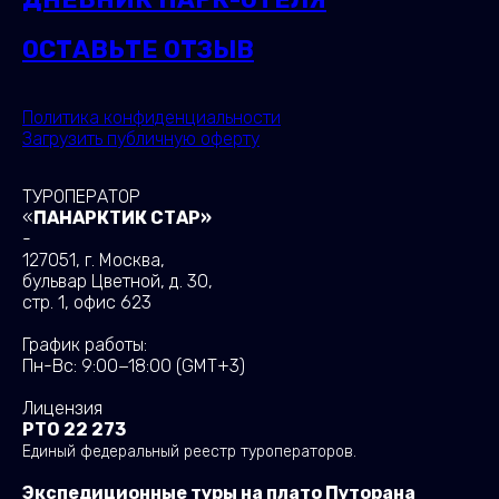
ОСТАВЬТЕ ОТЗЫВ
Политика конфиденциальности
Загрузить публичную оферту
ТУРОПЕРАТОР
«
ПАНАРКТИК СТАР»
-
127051, г. Москва,
бульвар Цветной, д. 30,
стр. 1, офис 623
График работы:
Пн-Вс: 9:00−18:00
(GMT+3)
Лицензия
РТО 22 273
Единый федеральный реестр туроператоров.
Экспедиционные туры на плато Путорана