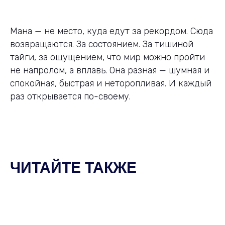
Мана — не место, куда едут за рекордом. Сюда
возвращаются. За состоянием. За тишиной
тайги, за ощущением, что мир можно пройти
не напролом, а вплавь. Она разная — шумная и
спокойная, быстрая и неторопливая. И каждый
раз открывается по-своему.
ЧИТАЙТЕ ТАКЖЕ