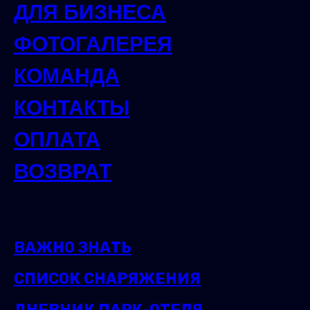
ДЛЯ БИЗНЕСА
ФОТОГАЛЕРЕЯ
КОМАНДА
КОНТАКТЫ
ОПЛАТА
ВОЗВРАТ
ВАЖНО ЗНАТЬ
СПИСОК СНАРЯЖЕНИЯ
ДНЕВНИК ПАРК-ОТЕЛЯ