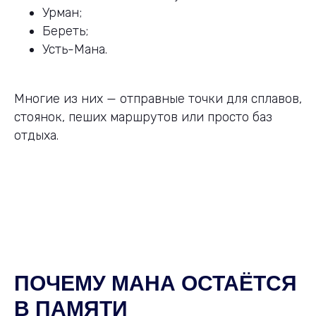
Урман;
Береть;
Усть-Мана.
Многие из них — отправные точки для сплавов,
стоянок, пеших маршрутов или просто баз
отдыха.
ПОЧЕМУ МАНА ОСТАЁТСЯ
В ПАМЯТИ