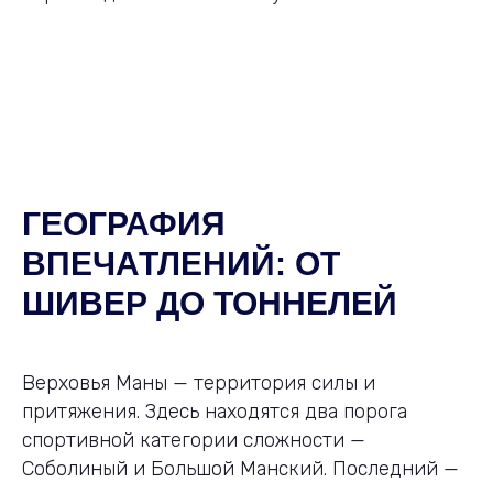
ГЕОГРАФИЯ
ВПЕЧАТЛЕНИЙ: ОТ
ШИВЕР ДО ТОННЕЛЕЙ
Верховья Маны — территория силы и
притяжения. Здесь находятся два порога
спортивной категории сложности —
Соболиный и Большой Манский. Последний —