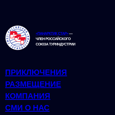
«ПАНАРКТИК СТАР»
—
ЧЛЕН РОССИЙСКОГО
СОЮЗА ТУРИНДУСТРИИ
ПРИКЛЮЧЕНИЯ
РАЗМЕЩЕНИЕ
КОМПАНИЯ
СМИ О НАС