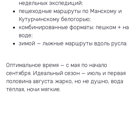
недельных экспедиций;
пешеходные маршруты по Манскому и
Кутурчинскому белогорью;
комбинированные форматы: пешком + на
воде;
зимой — лыжные маршруты вдоль русла.
Оптимальное время — с мая по начало
сентября. Идеальный сезон — июль и первая
половина августа: жарко, но не душно, вода
тёплая, ночи мягкие.