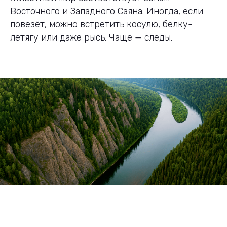
Восточного и Западного Саяна. Иногда, если
повезёт, можно встретить косулю, белку-
летягу или даже рысь. Чаще — следы.