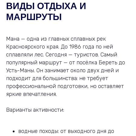
ВИДЫ ОТДЫХА И
МАРШРУТЫ
Мана — одна из главных сплавных рек
Красноярского края. До 1986 года по ней
сплавляли лес. Сегодня — туристов. Самый
популярный маршрут — от посёлка Береть до
Усть-Маны. Он занимает около двух дней и
подходит для большинства: не требует
профессиональной подготовки, но оставляет
яркие впечатления.
Варианты активности:
водные походы: от выходного дня до