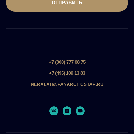
ОТПРАВИТЬ
+7 (800) 777 08 75
+7 (495) 109 13 83
NERALAH@PANARCTICSTAR.RU