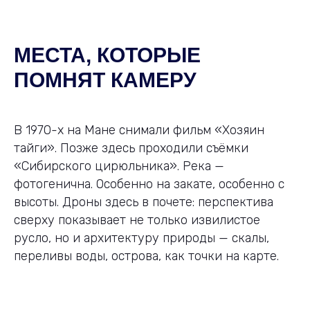
МЕСТА, КОТОРЫЕ
ПОМНЯТ КАМЕРУ
В 1970-х на Мане снимали фильм «Хозяин
тайги». Позже здесь проходили съёмки
«Сибирского цирюльника». Река —
фотогенична. Особенно на закате, особенно с
высоты. Дроны здесь в почете: перспектива
сверху показывает не только извилистое
русло, но и архитектуру природы — скалы,
переливы воды, острова, как точки на карте.