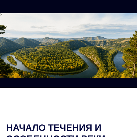
НАЧАЛО ТЕЧЕНИЯ И