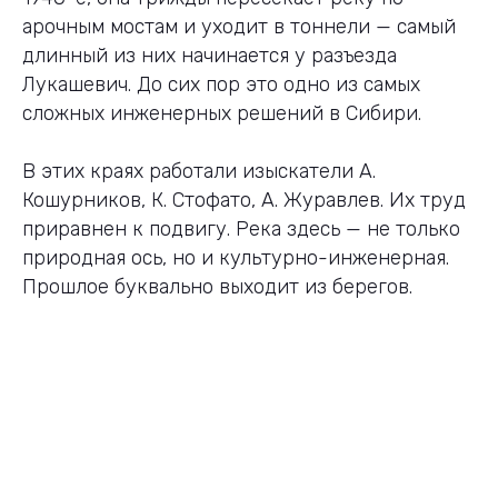
арочным мостам и уходит в тоннели — самый
длинный из них начинается у разъезда
Лукашевич. До сих пор это одно из самых
сложных инженерных решений в Сибири.
В этих краях работали изыскатели А.
Кошурников, К. Стофато, А. Журавлев. Их труд
приравнен к подвигу. Река здесь — не только
природная ось, но и культурно-инженерная.
Прошлое буквально выходит из берегов.