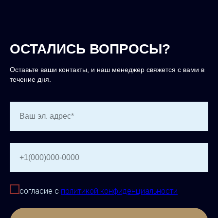
ОСТАЛИСЬ ВОПРОСЫ?
Оставьте ваши контакты, и наш менеджер свяжется с вами в
течение дня.
Ваш эл. адрес*
+1(000)000-0000
согласие с
политикой конфиденциальности